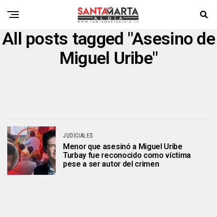
All posts tagged "Asesino de
Miguel Uribe"
JUDICIALES
Menor que asesinó a Miguel Uribe
Turbay fue reconocido como víctima
pese a ser autor del crimen