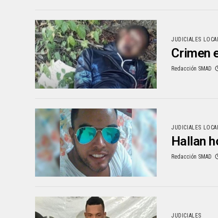
JUDICIALES LOCA
Crimen e
Redacción SMAD
JUDICIALES LOCA
Hallan h
Redacción SMAD
JUDICIALES