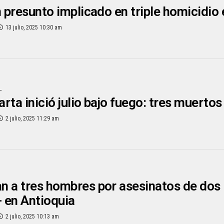
n presunto implicado en triple homicidio
13 julio, 2025 10:30 am
L
rta inició julio bajo fuego: tres muert
2 julio, 2025 11:29 am
 a tres hombres por asesinatos de dos 
 en Antioquia
2 julio, 2025 10:13 am