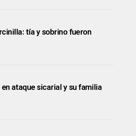
cinilla: tía y sobrino fueron
en ataque sicarial y su familia