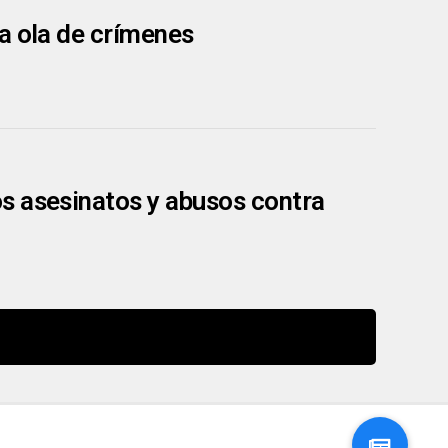
a ola de crímenes
s asesinatos y abusos contra