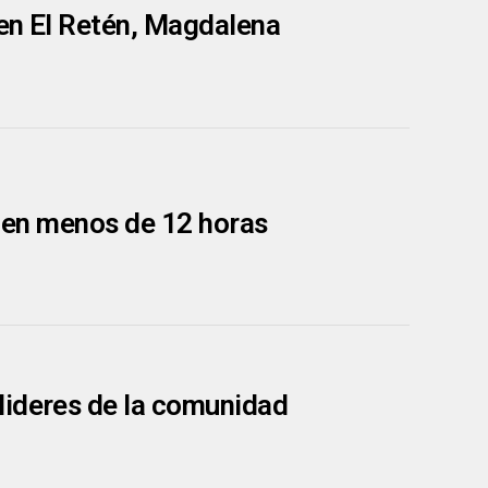
 en El Retén, Magdalena
os en menos de 12 horas
lideres de la comunidad