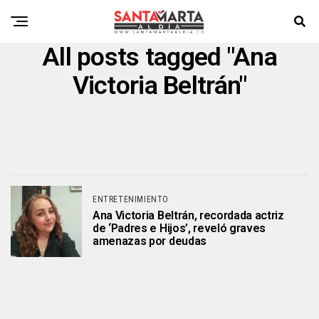
All posts tagged "Ana
Victoria Beltrán"
ENTRETENIMIENTO
Ana Victoria Beltrán, recordada actriz
de ‘Padres e Hijos’, reveló graves
amenazas por deudas