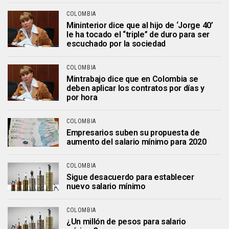
COLOMBIA
Mininterior dice que al hijo de ‘Jorge 40’
le ha tocado el “triple” de duro para ser
escuchado por la sociedad
COLOMBIA
Mintrabajo dice que en Colombia se
deben aplicar los contratos por días y
por hora
COLOMBIA
Empresarios suben su propuesta de
aumento del salario mínimo para 2020
COLOMBIA
Sigue desacuerdo para establecer
nuevo salario mínimo
COLOMBIA
¿Un millón de pesos para salario