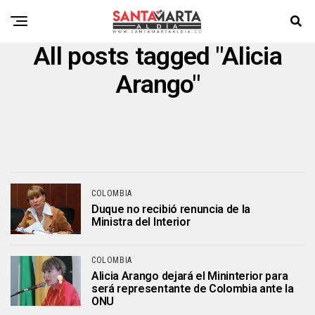
All posts tagged "Alicia
Arango"
COLOMBIA
Duque no recibió renuncia de la
Ministra del Interior
COLOMBIA
Alicia Arango dejará el Mininterior para
será representante de Colombia ante la
ONU