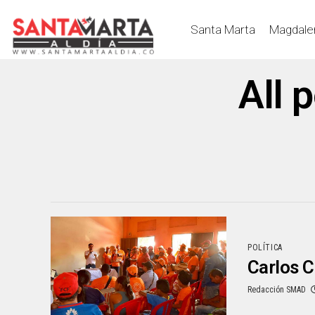
Santa Marta
Magdale
All 
POLÍTICA
Carlos C
Redacción SMAD