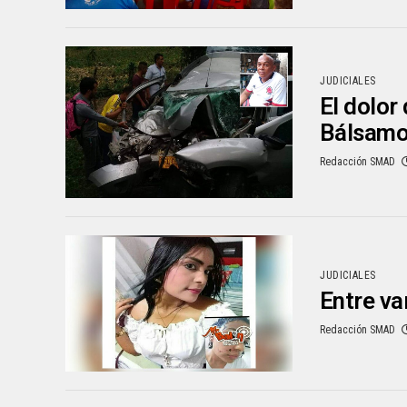
JUDICIALES
El dolor
Bálsam
Redacción SMAD
JUDICIALES
Entre va
Redacción SMAD