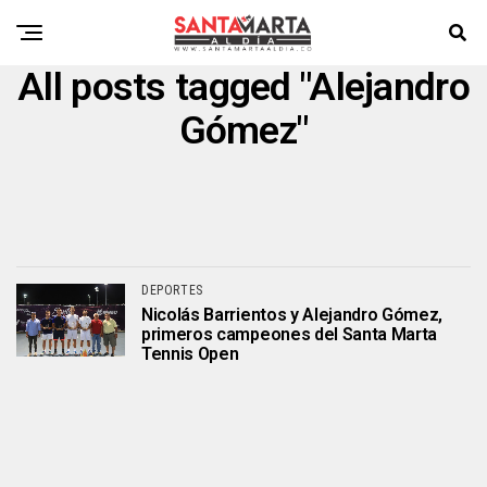
All posts tagged "Alejandro
Gómez"
DEPORTES
Nicolás Barrientos y Alejandro Gómez,
primeros campeones del Santa Marta
Tennis Open