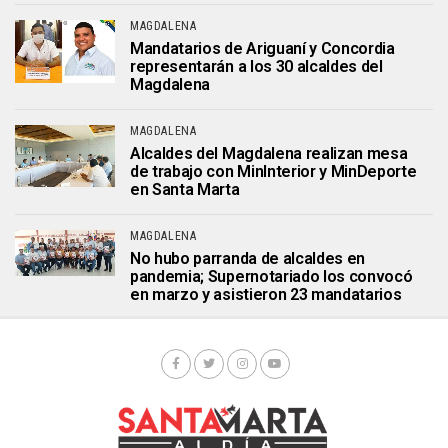
MAGDALENA
Mandatarios de Ariguaní y Concordia
representarán a los 30 alcaldes del
Magdalena
MAGDALENA
Alcaldes del Magdalena realizan mesa
de trabajo con MinInterior y MinDeporte
en Santa Marta
MAGDALENA
No hubo parranda de alcaldes en
pandemia; Supernotariado los convocó
en marzo y asistieron 23 mandatarios