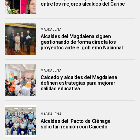
entre los mejores alcaldes del Caribe
MAGDALENA
Alcaldes del Magdalena siguen
gestionando de forma directa los
proyectos ante el gobierno Nacional
MAGDALENA
Caicedo y alcaldes del Magdalena
definen estrategias para mejorar
calidad educativa
MAGDALENA
Alcaldes del ‘Pacto de Ciénaga’
solicitan reunión con Caicedo