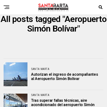
All posts tagged "Aeropuerto
Simón Bolívar"
SANTA MARTA
Autorizan el ingreso de acompañantes
al Aeropuerto Simón Bolívar
SANTA MARTA
Tras superar fallas técnicas, aire
acondicionado del aeropuerto Simón