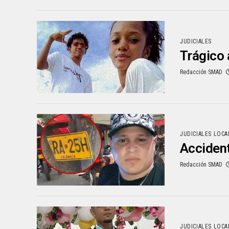
JUDICIALES
Trágico 
Redacción SMAD
JUDICIALES LOCA
Accident
Redacción SMAD
JUDICIALES LOCA