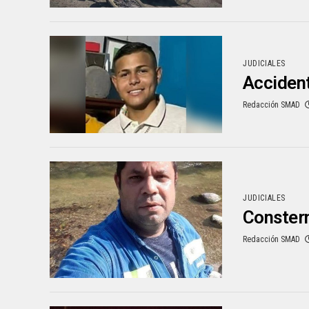
JUDICIALES
Accident
Redacción SMAD
JUDICIALES
Constern
Redacción SMAD