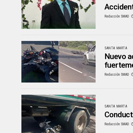
Accident
Redacción SMAD
SANTA MARTA
Nuevo ac
fuertem
Redacción SMAD
SANTA MARTA
Conducto
Redacción SMAD