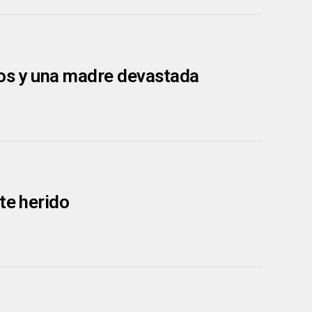
tos y una madre devastada
te herido