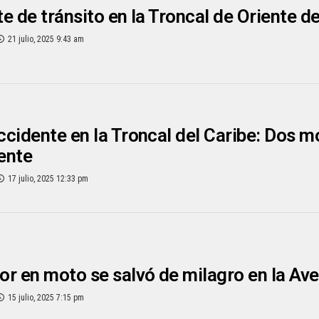
e de tránsito en la Troncal de Oriente d
21 julio, 2025 9:43 am
cidente en la Troncal del Caribe: Dos m
ente
17 julio, 2025 12:33 pm
r en moto se salvó de milagro en la Ave
15 julio, 2025 7:15 pm