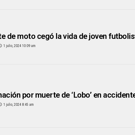
e de moto cegó la vida de joven futbolis
1 julio, 2024 10:09 am
ación por muerte de ‘Lobo’ en accident
1 julio, 2024 8:45 am