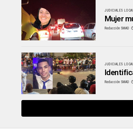
JUDICIALES LOCA
Mujer mu
Redacción SMAD
JUDICIALES LOCA
Identifi
Redacción SMAD