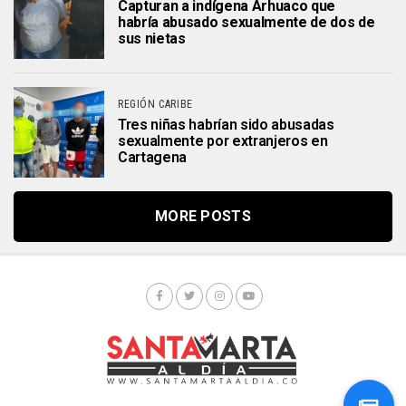
Capturan a indígena Arhuaco que
habría abusado sexualmente de dos de
sus nietas
REGIÓN CARIBE
Tres niñas habrían sido abusadas
sexualmente por extranjeros en
Cartagena
MORE POSTS