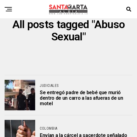
All posts tagged "Abuso
Sexual"
JUDICIALES
Se entregó padre de bebé que murió
dentro de un carro a las afueras de un
motel
COLOMBIA
Envían a la cárcel a sacerdote señalado