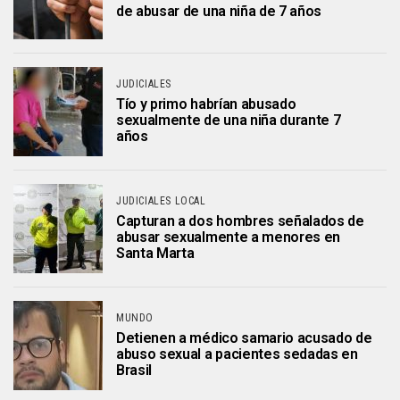
de abusar de una niña de 7 años
JUDICIALES
Tío y primo habrían abusado
sexualmente de una niña durante 7
años
JUDICIALES LOCAL
Capturan a dos hombres señalados de
abusar sexualmente a menores en
Santa Marta
MUNDO
Detienen a médico samario acusado de
abuso sexual a pacientes sedadas en
Brasil