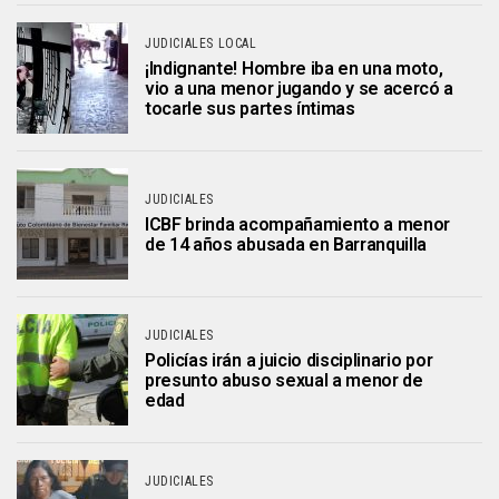
JUDICIALES LOCAL
¡Indignante! Hombre iba en una moto,
vio a una menor jugando y se acercó a
tocarle sus partes íntimas
JUDICIALES
ICBF brinda acompañamiento a menor
de 14 años abusada en Barranquilla
JUDICIALES
Policías irán a juicio disciplinario por
presunto abuso sexual a menor de
edad
JUDICIALES