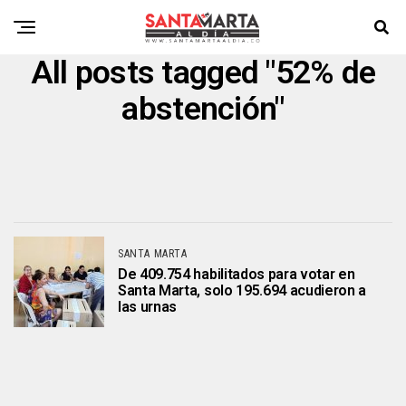
All posts tagged "52% de
abstención"
SANTA MARTA
De 409.754 habilitados para votar en
Santa Marta, solo 195.694 acudieron a
las urnas