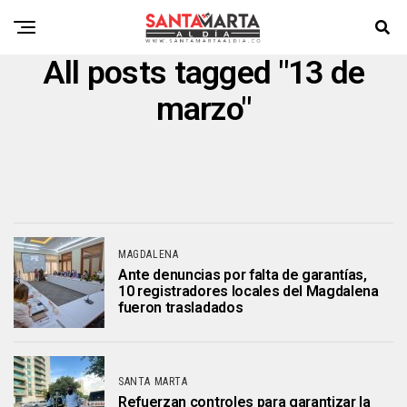
All posts tagged "13 de
marzo"
MAGDALENA
Ante denuncias por falta de garantías,
10 registradores locales del Magdalena
fueron trasladados
SANTA MARTA
Refuerzan controles para garantizar la