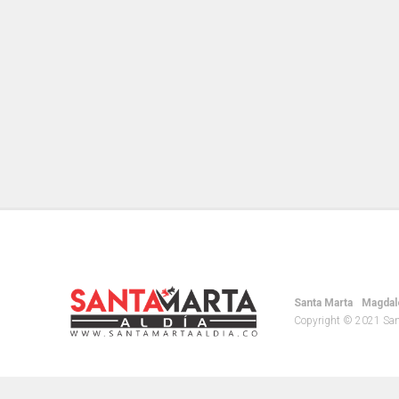
Santa Marta
Magdal
Copyright © 2021 Santa