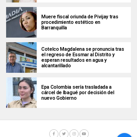
Muere fiscal oriunda de Pivijay tras
procedimiento estético en
Barranquilla
Cotelco Magdalena se pronuncia tras
el regreso de Essmar al Distrito y
esperan resultados en agua y
alcantarillado
Epa Colombia sería trasladada a
cárcel de Ibagué por decisión del
nuevo Gobierno