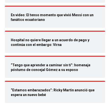
En video: El tenso momento que vivió Messi con un
fanático ecuatoriano
Hospital no quiere llegar a un acuerdo de pago y
continúa con el embargo: Virna
“Tengo que aprender a caminar sin ti”: homenaje
póstumo de concejal Gómez a su esposo
“Estamos embarazados”: Ricky Martin anunció que
espera un nuevo bebé