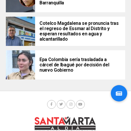
Barranquilla
Cotelco Magdalena se pronuncia tras
el regreso de Essmar al Distrito y
esperan resultados en agua y
alcantarillado
Epa Colombia sería trasladada a
cárcel de Ibagué por decisión del
nuevo Gobierno