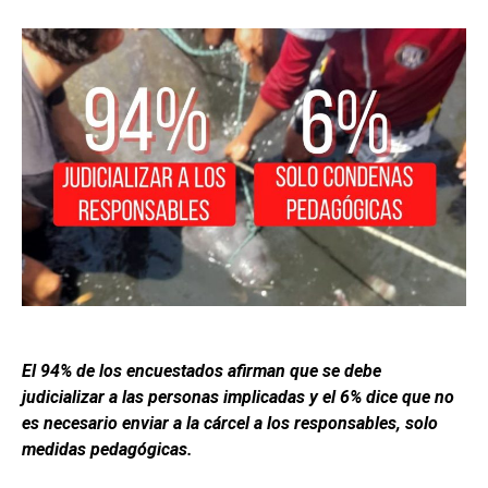
El 94% de los encuestados afirman que se debe
judicializar a las personas implicadas y el 6% dice que no
es necesario enviar a la cárcel a los responsables, solo
medidas pedagógicas.