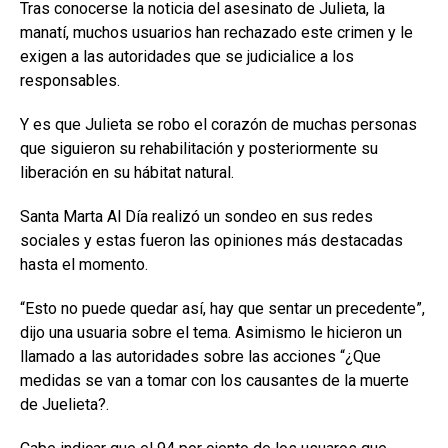
Tras conocerse la noticia del asesinato de Julieta, la
manatí, muchos usuarios han rechazado este crimen y le
exigen a las autoridades que se judicialice a los
responsables.
Y es que Julieta se robo el corazón de muchas personas
que siguieron su rehabilitación y posteriormente su
liberación en su hábitat natural.
Santa Marta Al Día realizó un sondeo en sus redes
sociales y estas fueron las opiniones más destacadas
hasta el momento.
“Esto no puede quedar así, hay que sentar un precedente”,
dijo una usuaria sobre el tema. Asimismo le hicieron un
llamado a las autoridades sobre las acciones “¿Que
medidas se van a tomar con los causantes de la muerte
de Juelieta?.