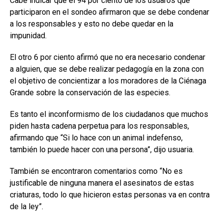
Cabe indicar que el 94 por ciento de los usuaros que
participaron en el sondeo afirmaron que se debe condenar
a los responsables y esto no debe quedar en la
impunidad.
El otro 6 por ciento afirmó que no era necesario condenar
a alguien, que se debe realizar pedagogía en la zona con
el objetivo de concientizar a los moradores de la Ciénaga
Grande sobre la conservación de las especies.
Es tanto el inconformismo de los ciudadanos que muchos
piden hasta cadena perpetua para los responsables,
afirmando que “Si lo hace con un animal indefenso,
también lo puede hacer con una persona”, dijo usuaria.
También se encontraron comentarios como “No es
justificable de ninguna manera el asesinatos de estas
criaturas, todo lo que hicieron estas personas va en contra
de la ley”.