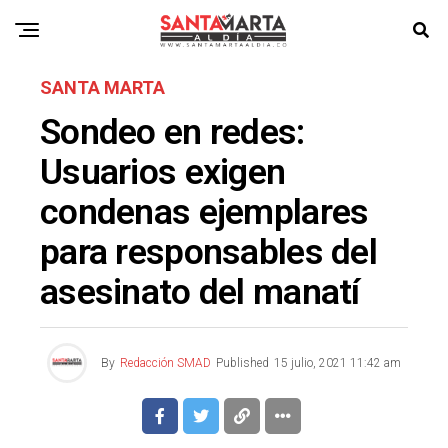
SANTA MARTA
Sondeo en redes:
Usuarios exigen
condenas ejemplares
para responsables del
asesinato del manatí
By
Redacción SMAD
Published
15 julio, 2021 11:42 am