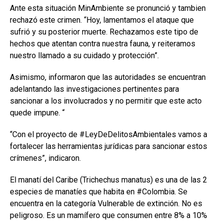
Ante esta situación MinAmbiente se pronunció y tambien
rechazó este crimen. “Hoy, lamentamos el ataque que
sufrió y su posterior muerte. Rechazamos este tipo de
hechos que atentan contra nuestra fauna, y reiteramos
nuestro llamado a su cuidado y protección”.
Asimismo, informaron que las autoridades se encuentran
adelantando las investigaciones pertinentes para
sancionar a los involucrados y no permitir que este acto
quede impune. “
“Con el proyecto de #LeyDeDelitosAmbientales vamos a
fortalecer las herramientas jurídicas para sancionar estos
crímenes”, indicaron.
El manatí del Caribe (Trichechus manatus) es una de las 2
especies de manatíes que habita en #Colombia. Se
encuentra en la categoría Vulnerable de extinción. No es
peligroso. Es un mamífero que consumen entre 8% a 10%