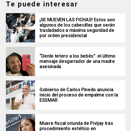
Te puede interesar
¡SE MUEVEN LAS FICHAS! Estos son
algunos de los cabecillas que serán
trasladados a máxima seguridad de
por orden presidencial
“Denle tetero a los bebés”: el último
mensaje desgarrador de una madre
asesinada
Gobierno de Carlos Pinedo anuncia
inicio del proceso de empalme con la
ESSMAR
Muere fiscal oriunda de Pivijay tras
procedimiento estético en