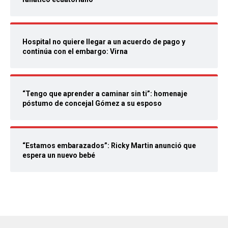
Hospital no quiere llegar a un acuerdo de pago y
continúa con el embargo: Virna
“Tengo que aprender a caminar sin ti”: homenaje
póstumo de concejal Gómez a su esposo
“Estamos embarazados”: Ricky Martin anunció que
espera un nuevo bebé