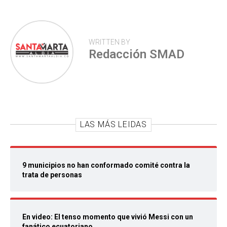
WRITTEN BY
Redacción SMAD
LAS MÁS LEIDAS
9 municipios no han conformado comité contra la
trata de personas
En video: El tenso momento que vivió Messi con un
fanático ecuatoriano