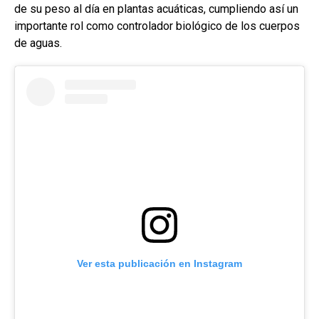
de su peso al día en plantas acuáticas, cumpliendo así un
importante rol como controlador biológico de los cuerpos
de aguas.
Ver esta publicación en Instagram