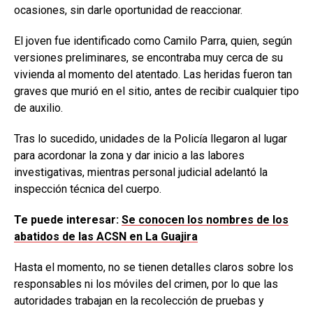
ocasiones, sin darle oportunidad de reaccionar.
El joven fue identificado como Camilo Parra, quien, según
versiones preliminares, se encontraba muy cerca de su
vivienda al momento del atentado. Las heridas fueron tan
graves que murió en el sitio, antes de recibir cualquier tipo
de auxilio.
Tras lo sucedido, unidades de la Policía llegaron al lugar
para acordonar la zona y dar inicio a las labores
investigativas, mientras personal judicial adelantó la
inspección técnica del cuerpo.
Te puede interesar:
Se conocen los nombres de los
abatidos de las ACSN en La Guajira
Hasta el momento, no se tienen detalles claros sobre los
responsables ni los móviles del crimen, por lo que las
autoridades trabajan en la recolección de pruebas y