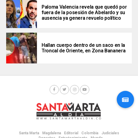
Paloma Valencia revela que quedó por
fuera de la posesión de Abelardo y su
ausencia ya genera revuelo político
Hallan cuerpo dentro de un saco en la
Troncal de Oriente, en Zona Bananera
Santa Marta
Magdalena
Editorial
Colombia
Judiciales