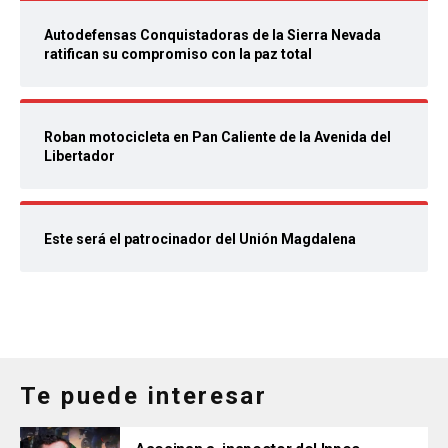
Autodefensas Conquistadoras de la Sierra Nevada
ratifican su compromiso con la paz total
Roban motocicleta en Pan Caliente de la Avenida del
Libertador
Este será el patrocinador del Unión Magdalena
Te puede interesar