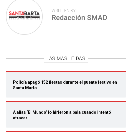
WRITTEN BY
Redacción SMAD
LAS MÁS LEIDAS
Policía apagó 152 fiestas durante el puente festivo en
Santa Marta
A alias ‘El Mundo’ lo hirieron a bala cuando intentó
atracar