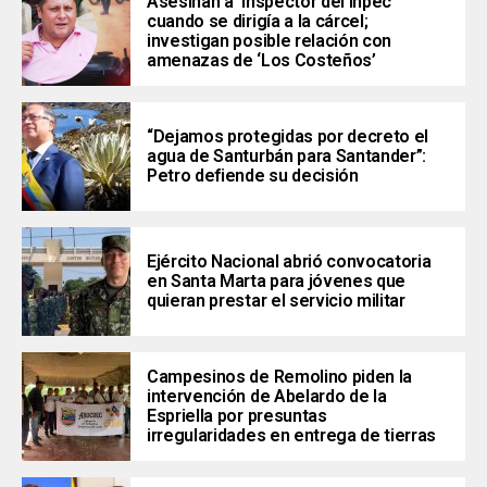
Asesinan a inspector del Inpec
cuando se dirigía a la cárcel;
investigan posible relación con
amenazas de ‘Los Costeños’
“Dejamos protegidas por decreto el
agua de Santurbán para Santander”:
Petro defiende su decisión
Ejército Nacional abrió convocatoria
en Santa Marta para jóvenes que
quieran prestar el servicio militar
Campesinos de Remolino piden la
intervención de Abelardo de la
Espriella por presuntas
irregularidades en entrega de tierras