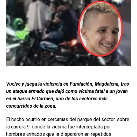
Vuelve y juega la violencia en Fundación, Magdalena, tras
un ataque armado que dejó como víctima fatal a un joven
en el barrio El Carmen, uno de los sectores más
concurridos de la zona.
El hecho ocurrió en cercanías del parque del sector, sobre
la carrera 9, donde la víctima fue interceptada por
hombres armados que le dispararon en repetidas