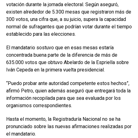
votación durante la jornada electoral. Según aseguró,
existen alrededor de 5.300 mesas que registraron más de
300 votos, una cifra que, a su juicio, supera la capacidad
normal de sufragantes que podrían votar durante el tiempo
establecido para las elecciones.
El mandatario sostuvo que en esas mesas estaría
concentrada buena parte de la diferencia de más de
635.000 votos que obtuvo Abelardo de la Espriella sobre
Iván Cepeda en la primera vuelta presidencial.
“Puedo probar ante autoridad competente estos hechos”,
afirmó Petro, quien además aseguró que entregará toda la
información recopilada para que sea evaluada por los
organismos correspondientes.
Hasta el momento, la Registraduría Nacional no se ha
pronunciado sobre las nuevas afirmaciones realizadas por
el mandatario.