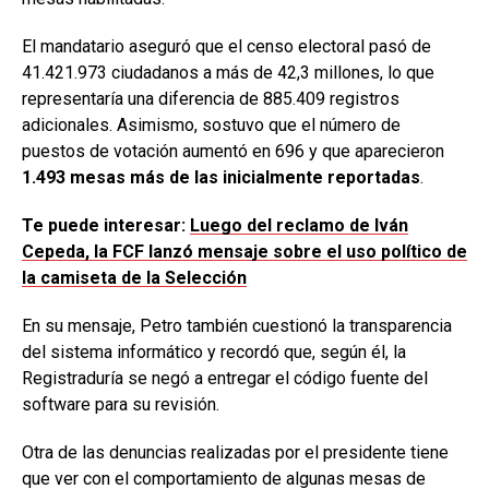
El mandatario aseguró que el censo electoral pasó de
41.421.973 ciudadanos a más de 42,3 millones, lo que
representaría una diferencia de 885.409 registros
adicionales. Asimismo, sostuvo que el número de
puestos de votación aumentó en 696 y que aparecieron
1.493 mesas más de las inicialmente reportadas
.
Te puede interesar:
Luego del reclamo de Iván
Cepeda, la FCF lanzó mensaje sobre el uso político de
la camiseta de la Selección
En su mensaje, Petro también cuestionó la transparencia
del sistema informático y recordó que, según él, la
Registraduría se negó a entregar el código fuente del
software para su revisión.
Otra de las denuncias realizadas por el presidente tiene
que ver con el comportamiento de algunas mesas de