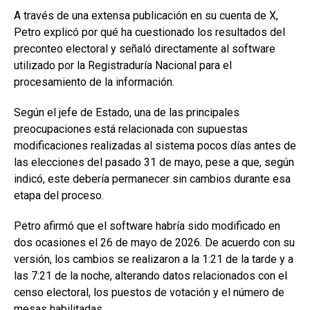
A través de una extensa publicación en su cuenta de X,
Petro explicó por qué ha cuestionado los resultados del
preconteo electoral y señaló directamente al software
utilizado por la Registraduría Nacional para el
procesamiento de la información.
Según el jefe de Estado, una de las principales
preocupaciones está relacionada con supuestas
modificaciones realizadas al sistema pocos días antes de
las elecciones del pasado 31 de mayo, pese a que, según
indicó, este debería permanecer sin cambios durante esa
etapa del proceso.
Petro afirmó que el software habría sido modificado en
dos ocasiones el 26 de mayo de 2026. De acuerdo con su
versión, los cambios se realizaron a la 1:21 de la tarde y a
las 7:21 de la noche, alterando datos relacionados con el
censo electoral, los puestos de votación y el número de
mesas habilitadas.