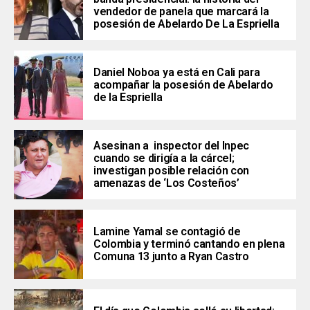
vendedor de panela que marcará la
posesión de Abelardo De La Espriella
Daniel Noboa ya está en Cali para
acompañar la posesión de Abelardo
de la Espriella
Asesinan a inspector del Inpec
cuando se dirigía a la cárcel;
investigan posible relación con
amenazas de ‘Los Costeños’
Lamine Yamal se contagió de
Colombia y terminó cantando en plena
Comuna 13 junto a Ryan Castro