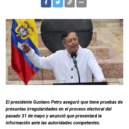
El presidente Gustavo Petro aseguró que tiene pruebas de
presuntas irregularidades en el proceso electoral del
pasado 31 de mayo y anunció que presentará la
información ante las autoridades competentes.