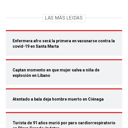
LAS MÁS LEIDAS
Enfermera afro será la primera en vacunarse contra la
covid-19 en Santa Marta
Captan momento en que mujer salva a niña de
explosión en Líbano
Atentado a bala deja hombre muerto en Ciénaga
Turista de 91 años murió por paro cardiorrespiratorio