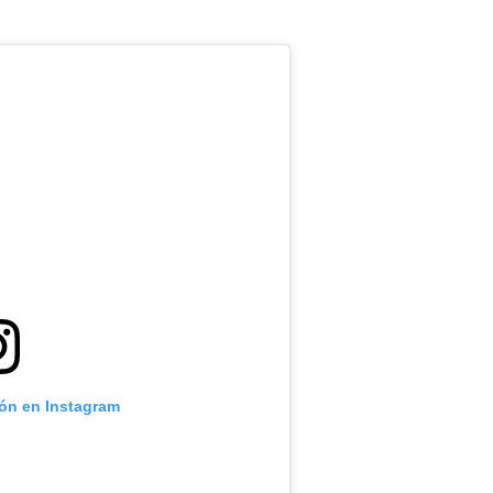
ión en Instagram