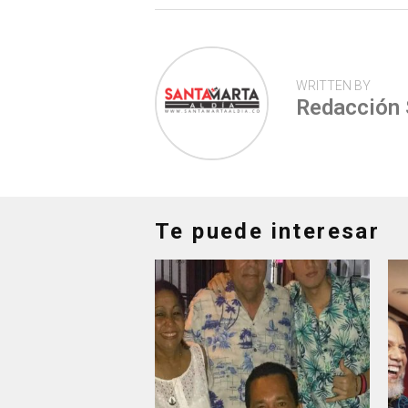
WRITTEN BY
Redacción
Te puede interesar