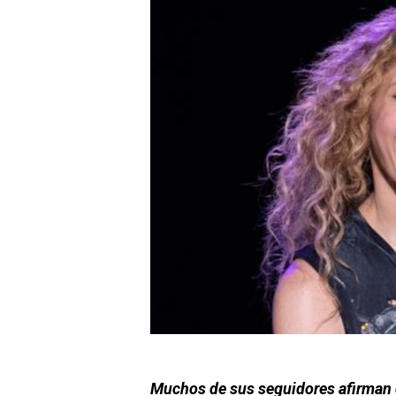
Muchos de sus seguidores afirman 