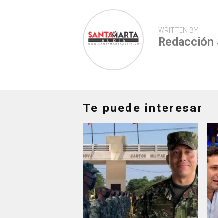
WRITTEN BY
Redacción
Te puede interesar