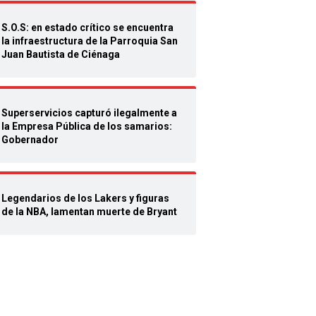
S.O.S: en estado crítico se encuentra
la infraestructura de la Parroquia San
Juan Bautista de Ciénaga
Superservicios capturó ilegalmente a
la Empresa Pública de los samarios:
Gobernador
Legendarios de los Lakers y figuras
de la NBA, lamentan muerte de Bryant