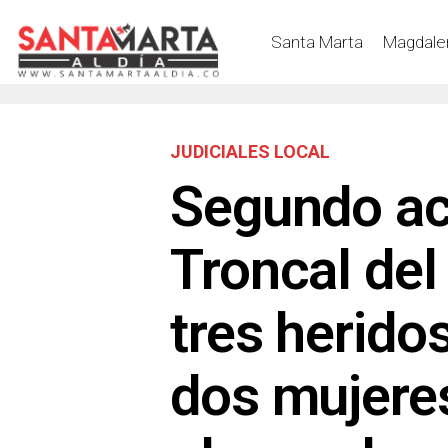
Santa Marta
Magdale
JUDICIALES LOCAL
Segundo ac
Troncal del
tres heridos
dos mujere