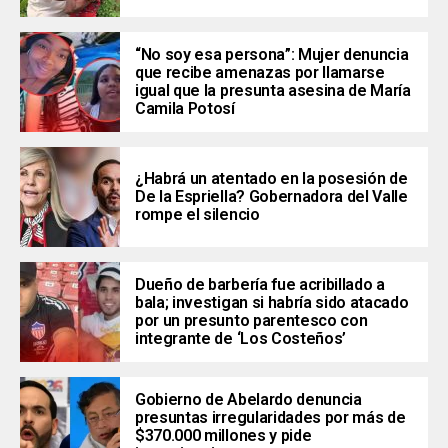
“No soy esa persona”: Mujer denuncia
que recibe amenazas por llamarse
igual que la presunta asesina de María
Camila Potosí
¿Habrá un atentado en la posesión de
De la Espriella? Gobernadora del Valle
rompe el silencio
Dueño de barbería fue acribillado a
bala; investigan si habría sido atacado
por un presunto parentesco con
integrante de ‘Los Costeños’
Gobierno de Abelardo denuncia
presuntas irregularidades por más de
$370.000 millones y pide