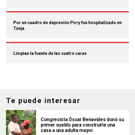
Por un cuadro de depresión Pirry fue hospitalizado en
Tunja
Limpian la fuente de las cuatro caras
Te puede interesar
Congresista Óscar Benavides donó su
primer sueldo para construirle una
casa a una adulta mayor