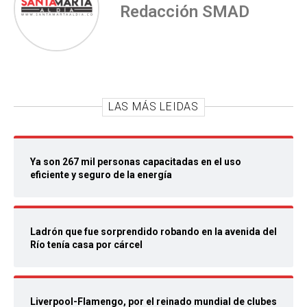
Redacción SMAD
LAS MÁS LEIDAS
Ya son 267 mil personas capacitadas en el uso
eficiente y seguro de la energía
Ladrón que fue sorprendido robando en la avenida del
Río tenía casa por cárcel
Liverpool-Flamengo, por el reinado mundial de clubes