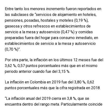
Entre tanto los menores incremento fueron reportados en
las subclases de “servicios de alojamiento en hoteles,
pensiones, posadas, hostales y moteles (0,19 %),
gaseosa y otros refrescos en establecimientos de
servicio a la mesa y autoservicio (0,47 %) y comidas
preparadas fuera del hogar para consumo inmediato, en
establecimientos de servicio a la mesa y autoservicio
(0,70 %)”.
Por otra parte, la inflación en los últimos 12 meses fue del
3,62 %, 0,57 puntos porcentuales más que en el mismo
periodo anterior cuando fue del 3,15 %.
La inflación en Colombia en 2019 fue del 3,80 %, 0,62
puntos porcentuales más que la cifra registrada en 2018.
“La inflación anual del 2019 cierra en 3,8 %, que se
encuentra dentro del rango meta. Particularmente coincide