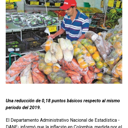
Una reducción de 0,18 puntos básicos respecto al mismo
periodo del 2019.
El Departamento Administrativo Nacional de Estadística -
DANE- informó que la inflación en Colombia, medida por el