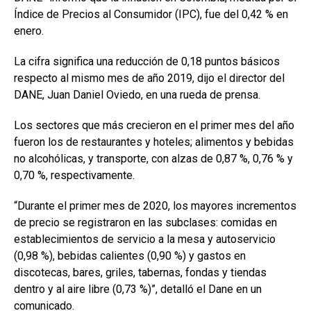
Índice de Precios al Consumidor (IPC), fue del 0,42 % en
enero.
La cifra significa una reducción de 0,18 puntos básicos
respecto al mismo mes de año 2019, dijo el director del
DANE, Juan Daniel Oviedo, en una rueda de prensa.
Los sectores que más crecieron en el primer mes del año
fueron los de restaurantes y hoteles; alimentos y bebidas
no alcohólicas, y transporte, con alzas de 0,87 %, 0,76 % y
0,70 %, respectivamente.
“Durante el primer mes de 2020, los mayores incrementos
de precio se registraron en las subclases: comidas en
establecimientos de servicio a la mesa y autoservicio
(0,98 %), bebidas calientes (0,90 %) y gastos en
discotecas, bares, griles, tabernas, fondas y tiendas
dentro y al aire libre (0,73 %)”, detalló el Dane en un
comunicado.