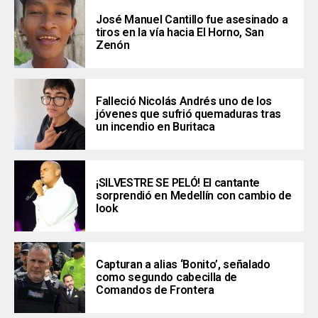
José Manuel Cantillo fue asesinado a
tiros en la vía hacia El Horno, San
Zenón
Falleció Nicolás Andrés uno de los
jóvenes que sufrió quemaduras tras
un incendio en Buritaca
¡SILVESTRE SE PELÓ! El cantante
sorprendió en Medellín con cambio de
look
Capturan a alias ‘Bonito’, señalado
como segundo cabecilla de
Comandos de Frontera