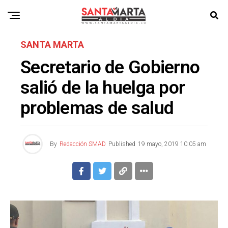
SANTA MARTA
Secretario de Gobierno
salió de la huelga por
problemas de salud
By
Redacción SMAD
Published
19 mayo, 2019 10:05 am