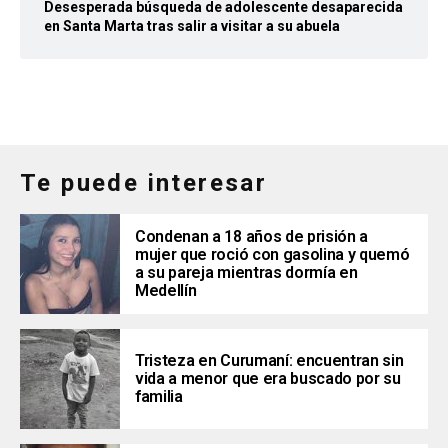
Desesperada búsqueda de adolescente desaparecida
en Santa Marta tras salir a visitar a su abuela
Te puede interesar
Condenan a 18 años de prisión a
mujer que roció con gasolina y quemó
a su pareja mientras dormía en
Medellín
Tristeza en Curumaní: encuentran sin
vida a menor que era buscado por su
familia