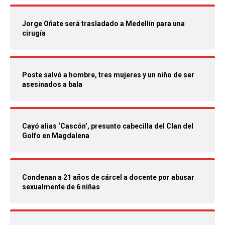
Jorge Oñate será trasladado a Medellín para una
cirugía
Poste salvó a hombre, tres mujeres y un niño de ser
asesinados a bala
Cayó alias ‘Cascón’, presunto cabecilla del Clan del
Golfo en Magdalena
Condenan a 21 años de cárcel a docente por abusar
sexualmente de 6 niñas