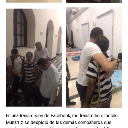
En una transmisión de Facebook, me transmitió el hecho.
Munarriz se despidió de los demás compañeros que