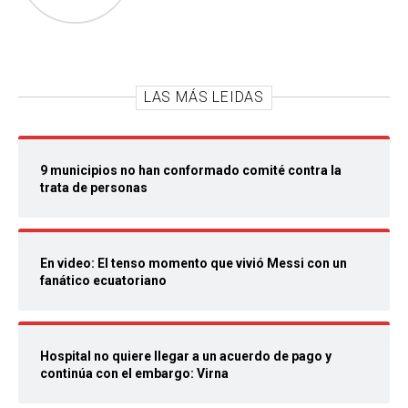
LAS MÁS LEIDAS
9 municipios no han conformado comité contra la
trata de personas
En video: El tenso momento que vivió Messi con un
fanático ecuatoriano
Hospital no quiere llegar a un acuerdo de pago y
continúa con el embargo: Virna