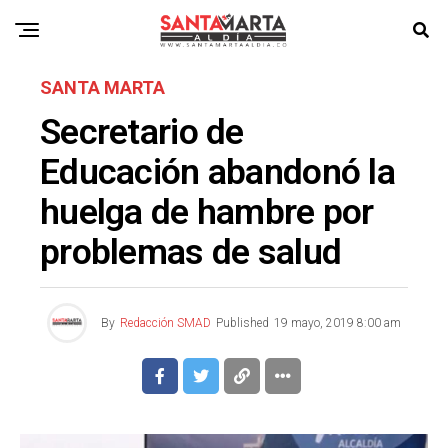
SANTA MARTA
Secretario de
Educación abandonó la
huelga de hambre por
problemas de salud
By
Redacción SMAD
Published
19 mayo, 2019 8:00 am