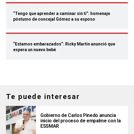
“Tengo que aprender a caminar sin ti”: homenaje
póstumo de concejal Gómez a su esposo
“Estamos embarazados”: Ricky Martin anunció que
espera un nuevo bebé
Te puede interesar
Gobierno de Carlos Pinedo anuncia
inicio del proceso de empalme con la
ESSMAR