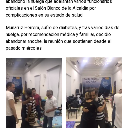
abandonó la huelga que adelantan varios funcionarios
oficiales en el Salón Blanco de la Alcaldía por
complicaciones en su estado de salud.
Munarriz Herrera, sufre de diabetes, y tras varios días de
huelga, por recomendación médica y familiar, decidió
abandonar anoche, la reunión que sostienen desde el
pasado miércoles.