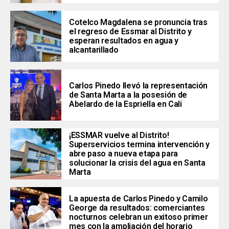
Cotelco Magdalena se pronuncia tras
el regreso de Essmar al Distrito y
esperan resultados en agua y
alcantarillado
Carlos Pinedo llevó la representación
de Santa Marta a la posesión de
Abelardo de la Espriella en Cali
¡ESSMAR vuelve al Distrito!
Superservicios termina intervención y
abre paso a nueva etapa para
solucionar la crisis del agua en Santa
Marta
La apuesta de Carlos Pinedo y Camilo
George da resultados: comerciantes
nocturnos celebran un exitoso primer
mes con la ampliación del horario