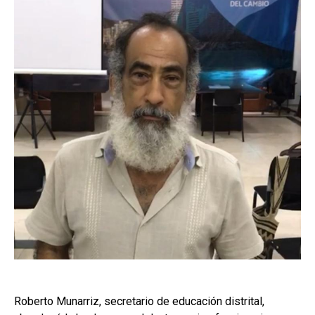
Roberto Munarriz, secretario de educación distrital,