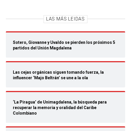
LAS MÁS LEIDAS
Sotero, Giovanne y Uvaldo se pierden los próximos 5
partidos del Unión Magdalena
Las cejas orgánicas siguen tomando fuerza, la
influencer ‘Majo Beltrán’ se une a la ola
‘La Piragua’ de Unimagdalena, la búsqueda para
recuperar la memoria y oralidad del Caribe
Colombiano