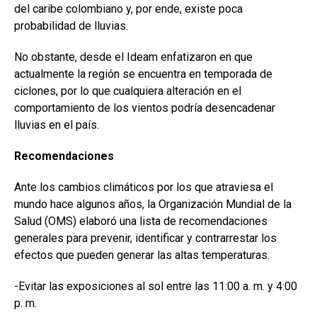
del caribe colombiano y, por ende, existe poca
probabilidad de lluvias.
No obstante, desde el Ideam enfatizaron en que
actualmente la región se encuentra en temporada de
ciclones, por lo que cualquiera alteración en el
comportamiento de los vientos podría desencadenar
lluvias en el país.
Recomendaciones
Ante los cambios climáticos por los que atraviesa el
mundo hace algunos años, la Organización Mundial de la
Salud (OMS) elaboró una lista de recomendaciones
generales para prevenir, identificar y contrarrestar los
efectos que pueden generar las altas temperaturas.
-Evitar las exposiciones al sol entre las 11:00 a. m. y 4:00
p. m.