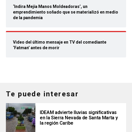
‘Indira Mejía Manos Moldeadoras’, un
emprendimiento soñado que se materializó en medio
de la pandemia
Video del último mensaje en TV del comediante
‘Fatman’ antes de morir
Te puede interesar
IDEAM advierte lluvias significativas
en la Sierra Nevada de Santa Marta y
la región Caribe