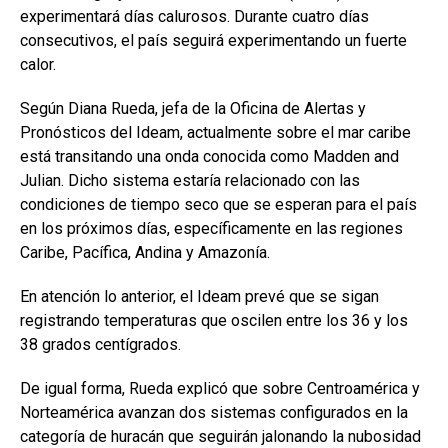
experimentará días calurosos. Durante cuatro días
consecutivos, el país seguirá experimentando un fuerte
calor.
Según Diana Rueda, jefa de la Oficina de Alertas y
Pronósticos del Ideam, actualmente sobre el mar caribe
está transitando una onda conocida como Madden and
Julian. Dicho sistema estaría relacionado con las
condiciones de tiempo seco que se esperan para el país
en los próximos días, específicamente en las regiones
Caribe, Pacífica, Andina y Amazonía.
En atención lo anterior, el Ideam prevé que se sigan
registrando temperaturas que oscilen entre los 36 y los
38 grados centígrados.
De igual forma, Rueda explicó que sobre Centroamérica y
Norteamérica avanzan dos sistemas configurados en la
categoría de huracán que seguirán jalonando la nubosidad