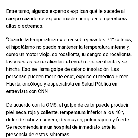
Entre tanto, algunos expertos explican qué le sucede al
cuerpo cuando se expone mucho tiempo a temperaturas
altas o extremas:
“Cuando la temperatura externa sobrepasa los 71° celsius,
el hipotálamo no puede mantener la temperatura interna y,
como un motor viejo, se recalienta, tu sangre se recalienta,
las vísceras se recalientan, el cerebro se recalienta y se
hincha. Eso se llama golpe de calor o insolación. Las
personas pueden morir de eso”, explicó el médico Elmer
Huerta, oncólogo y especialista en Salud Pública en
entrevista con CNN.
De acuerdo con la OMS, el golpe de calor puede producir
piel seca, roja y caliente, temperatura inferior a los 40º,
dolor de cabeza severo, desmayos, pulso rápido y fuerte.
Se recomienda ir a un hospital de inmediato ante la
presencia de estos síntomas.