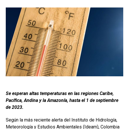
Se esperan altas temperaturas en las regiones Caribe,
Pacífica, Andina y la Amazonía, hasta el 1 de septiembre
de 2023.
Según la más reciente alerta del Instituto de Hidrología,
Meteorología y Estudios Ambientales (Ideam), Colombia