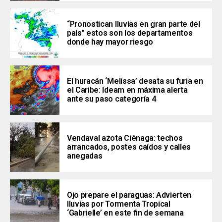
“Pronostican lluvias en gran parte del
país” estos son los departamentos
donde hay mayor riesgo
El huracán ‘Melissa’ desata su furia en
el Caribe: Ideam en máxima alerta
ante su paso categoría 4
Vendaval azota Ciénaga: techos
arrancados, postes caídos y calles
anegadas
Ojo prepare el paraguas: Advierten
lluvias por Tormenta Tropical
‘Gabrielle’ en este fin de semana