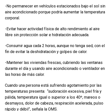
-No permanecer en vehículos estacionados bajo el sol sin
aire acondicionado porque podría aumentar la temperatura
corporal.
-Evitar hacer actividad física de alto rendimiento al aire
libre sin protección solar e hidratación adecuada.
-Consumir agua cada 2 horas, aunque no tenga sed, con el
fin de evitar la deshidratación y golpes de calor.
-Mantener las viviendas frescas, cubriendo las ventanas
durante el día y usando aire acondicionado o ventilador en
las horas de más calor.
Cuando una persona está sufriendo agotamiento por las
temperaturas presenta: “sudoración excesiva, piel fría y
pálida, temperatura igual o superior a los 40º, mareos o
desmayos, dolor de cabeza, respiración acelerada, pulso
rápido y débil”, señala la OMS.