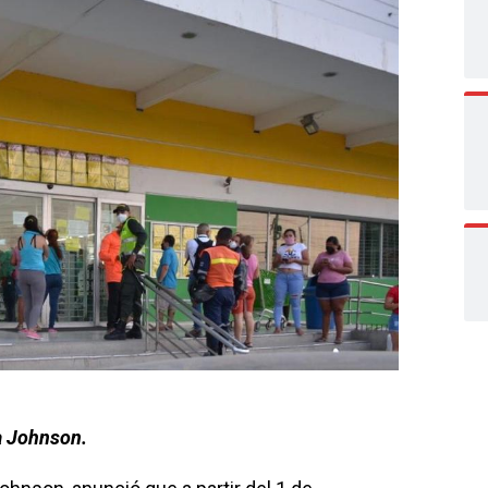
na Johnson.