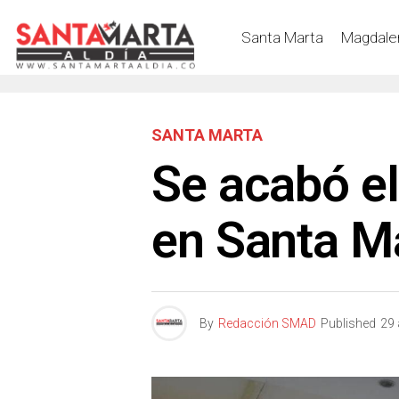
Santa Marta
Magdale
SANTA MARTA
Se acabó el
en Santa M
By
Redacción SMAD
Published
29 