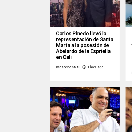
Carlos Pinedo llevó la
representación de Santa
Marta a la posesión de
Abelardo de la Espriella
en Cali
Redacción SMAD
1 hora ago