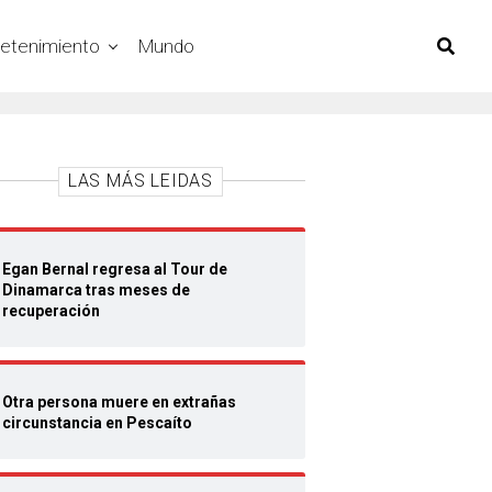
retenimiento
Mundo
LAS MÁS LEIDAS
Egan Bernal regresa al Tour de
Dinamarca tras meses de
recuperación
Otra persona muere en extrañas
circunstancia en Pescaíto