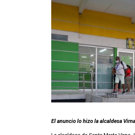
El anuncio lo hizo la alcaldesa Vir