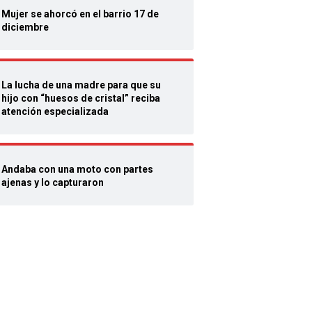
Mujer se ahorcó en el barrio 17 de
diciembre
La lucha de una madre para que su
hijo con “huesos de cristal” reciba
atención especializada
Andaba con una moto con partes
ajenas y lo capturaron