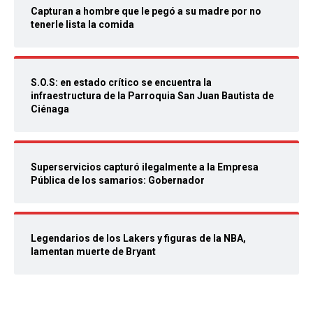
Capturan a hombre que le pegó a su madre por no
tenerle lista la comida
S.O.S: en estado crítico se encuentra la
infraestructura de la Parroquia San Juan Bautista de
Ciénaga
Superservicios capturó ilegalmente a la Empresa
Pública de los samarios: Gobernador
Legendarios de los Lakers y figuras de la NBA,
lamentan muerte de Bryant