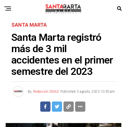
SANTA MARTA
Santa Marta registró
más de 3 mil
accidentes en el primer
semestre del 2023
By
Redacción SMAD
Published
5 agosto, 2023 10:30 am