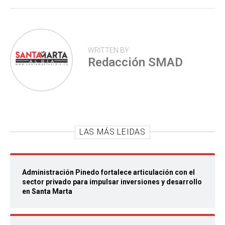
WRITTEN BY
Redacción SMAD
LAS MÁS LEIDAS
Administración Pinedo fortalece articulación con el
sector privado para impulsar inversiones y desarrollo
en Santa Marta