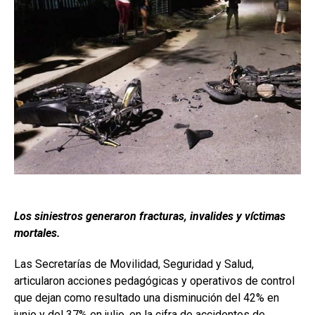
Los siniestros generaron fracturas, invalides y víctimas
mortales.
Las Secretarías de Movilidad, Seguridad y Salud,
articularon acciones pedagógicas y operativos de control
que dejan como resultado una disminución del 42% en
junio y del 37% en julio, en la cifra de accidentes de