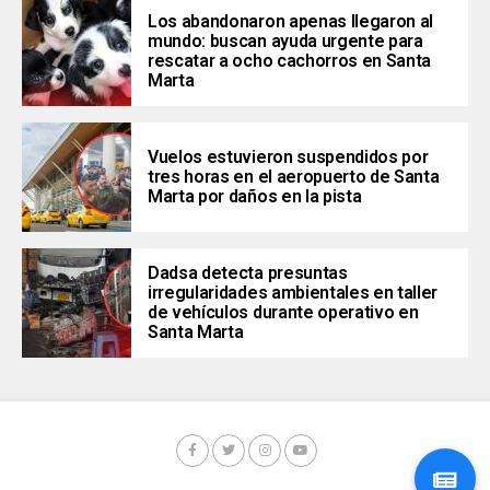
Los abandonaron apenas llegaron al
mundo: buscan ayuda urgente para
rescatar a ocho cachorros en Santa
Marta
Vuelos estuvieron suspendidos por
tres horas en el aeropuerto de Santa
Marta por daños en la pista
Dadsa detecta presuntas
irregularidades ambientales en taller
de vehículos durante operativo en
Santa Marta