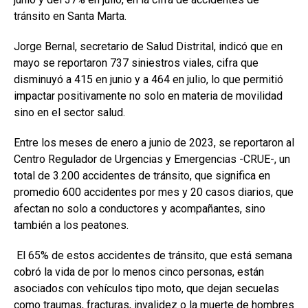
tránsito en Santa Marta.
Jorge Bernal, secretario de Salud Distrital, indicó que en
mayo se reportaron 737 siniestros viales, cifra que
disminuyó a 415 en junio y a 464 en julio, lo que permitió
impactar positivamente no solo en materia de movilidad
sino en el sector salud.
Entre los meses de enero a junio de 2023, se reportaron al
Centro Regulador de Urgencias y Emergencias -CRUE-, un
total de 3.200 accidentes de tránsito, que significa en
promedio 600 accidentes por mes y 20 casos diarios, que
afectan no solo a conductores y acompañantes, sino
también a los peatones.
El 65% de estos accidentes de tránsito, que está semana
cobró la vida de por lo menos cinco personas, están
asociados con vehículos tipo moto, que dejan secuelas
como traumas, fracturas, invalidez o la muerte de hombres