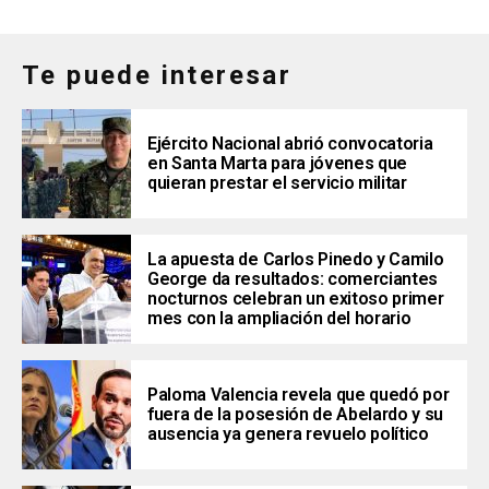
Te puede interesar
Ejército Nacional abrió convocatoria
en Santa Marta para jóvenes que
quieran prestar el servicio militar
La apuesta de Carlos Pinedo y Camilo
George da resultados: comerciantes
nocturnos celebran un exitoso primer
mes con la ampliación del horario
Paloma Valencia revela que quedó por
fuera de la posesión de Abelardo y su
ausencia ya genera revuelo político