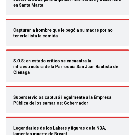
en Santa Marta
Capturan a hombre que le pegó a su madre por no
tenerle lista la comida
S.O.S: en estado crítico se encuentra la
infraestructura de la Parroquia San Juan Bautista de
Ciénaga
Superservicios capturó ilegalmente a la Empresa
Pública de los samarios: Gobernador
Legendarios de los Lakers y figuras de la NBA,
lamentan muerte de Bryant