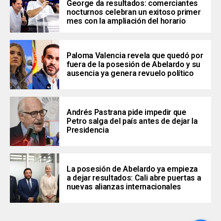
George da resultados: comerciantes
nocturnos celebran un exitoso primer
mes con la ampliación del horario
Paloma Valencia revela que quedó por
fuera de la posesión de Abelardo y su
ausencia ya genera revuelo político
Andrés Pastrana pide impedir que
Petro salga del país antes de dejar la
Presidencia
La posesión de Abelardo ya empieza
a dejar resultados: Cali abre puertas a
nuevas alianzas internacionales