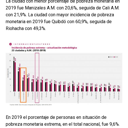
La ciudad con menor porcentaje de pobreza monetaria en
2019 fue Manizales A.M. con 20,6%, seguida de Cali A.M.
con 21,9%. La ciudad con mayor incidencia de pobreza
monetaria en 2019 fue Quibdó con 60,9%, seguida de
Riohacha con 49,3%.
En 2019 el porcentaje de personas en situación de
pobreza monetaria extrema, en el total nacional, fue 9,6%.