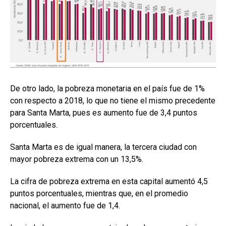
De otro lado, la pobreza monetaria en el país fue de 1%
con respecto a 2018, lo que no tiene el mismo precedente
para Santa Marta, pues es aumento fue de 3,4 puntos
porcentuales.
Santa Marta es de igual manera, la tercera ciudad con
mayor pobreza extrema con un 13,5%.
La cifra de pobreza extrema en esta capital aumentó 4,5
puntos porcentuales, mientras que, en el promedio
nacional, el aumento fue de 1,4.