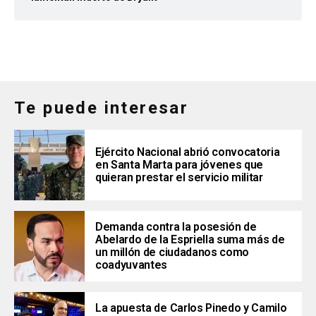
Te puede interesar
Ejército Nacional abrió convocatoria
en Santa Marta para jóvenes que
quieran prestar el servicio militar
Demanda contra la posesión de
Abelardo de la Espriella suma más de
un millón de ciudadanos como
coadyuvantes
La apuesta de Carlos Pinedo y Camilo