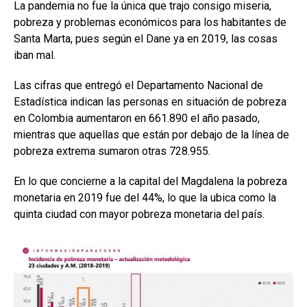
La pandemia no fue la única que trajo consigo miseria,
pobreza y problemas económicos para los habitantes de
Santa Marta, pues según el Dane ya en 2019, las cosas
iban mal.
Las cifras que entregó el Departamento Nacional de
Estadística indican las personas en situación de pobreza
en Colombia aumentaron en 661.890 el año pasado,
mientras que aquellas que están por debajo de la línea de
pobreza extrema sumaron otras 728.955.
En lo que concierne a la capital del Magdalena la pobreza
monetaria en 2019 fue del 44%, lo que la ubica como la
quinta ciudad con mayor pobreza monetaria del país.