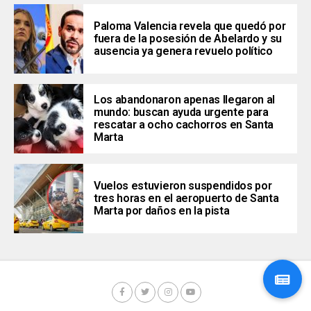
Paloma Valencia revela que quedó por
fuera de la posesión de Abelardo y su
ausencia ya genera revuelo político
Los abandonaron apenas llegaron al
mundo: buscan ayuda urgente para
rescatar a ocho cachorros en Santa
Marta
Vuelos estuvieron suspendidos por
tres horas en el aeropuerto de Santa
Marta por daños en la pista