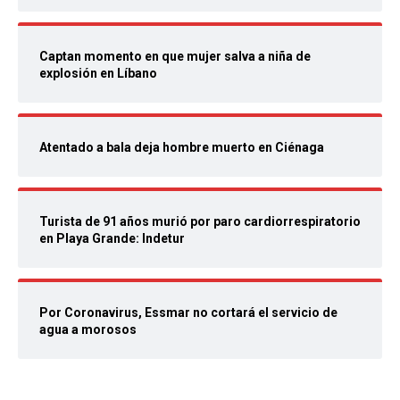
Captan momento en que mujer salva a niña de
explosión en Líbano
Atentado a bala deja hombre muerto en Ciénaga
Turista de 91 años murió por paro cardiorrespiratorio
en Playa Grande: Indetur
Por Coronavirus, Essmar no cortará el servicio de
agua a morosos