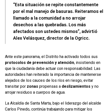
“Esta situación se repite constantemente
por el mal manejo de basuras. Reiteramos el
llamado a la comunidad a no arrojar
desechos a las quebradas. Los más
afectados son ustedes mismos”, advirtió
Alex Velásquez, director de la Ogricc.
Ante este panorama, el Distrito ha activado todos sus
protocolos de prevención y atención
, insistiendo en
que la ciudadanía debe actuar con responsabilidad. Las
autoridades han reiterado la importancia de mantenerse
alejados de los cauces de los ríos en riesgo, evitar
transitar por
zonas
propensas a
deslizamientos
y no
arrojar residuos a cuerpos de agua.
La Alcaldía de Santa Marta, bajo el liderazgo del alcalde
Carlos Pinedo, continúa trabajando para mitigar los