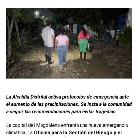
La Alcaldía Distrital activa protocolos de emergencia ante
el aumento de las precipitaciones. Se insta a la comunidad
a seguir las recomendaciones para evitar tragedias.
La capital del Magdalena enfrenta una nueva emergencia
climática. La
Oficina para la Gestión del Riesgo y el