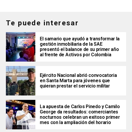
Te puede interesar
El samario que ayudó a transformar la
gestión inmobiliaria de la SAE
presentó el balance de su primer año
al frente de Activos por Colombia
Ejército Nacional abrió convocatoria
en Santa Marta para jóvenes que
quieran prestar el servicio militar
La apuesta de Carlos Pinedo y Camilo
George da resultados: comerciantes
nocturnos celebran un exitoso primer
mes con la ampliación del horario