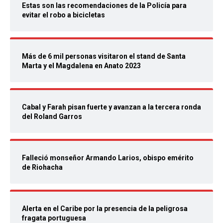
Estas son las recomendaciones de la Policía para
evitar el robo a bicicletas
Más de 6 mil personas visitaron el stand de Santa
Marta y el Magdalena en Anato 2023
Cabal y Farah pisan fuerte y avanzan a la tercera ronda
del Roland Garros
Falleció monseñor Armando Larios, obispo emérito
de Riohacha
Alerta en el Caribe por la presencia de la peligrosa
fragata portuguesa