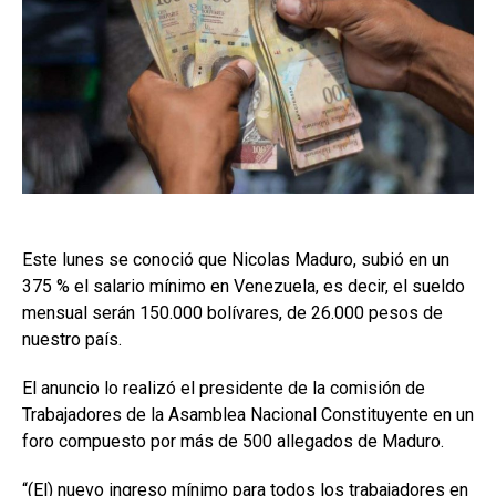
Este lunes se conoció que Nicolas Maduro, subió en un
375 % el salario mínimo en Venezuela, es decir, el sueldo
mensual serán 150.000 bolívares, de 26.000 pesos de
nuestro país.
El anuncio lo realizó el presidente de la comisión de
Trabajadores de la Asamblea Nacional Constituyente en un
foro compuesto por más de 500 allegados de Maduro.
“(El) nuevo ingreso mínimo para todos los trabajadores en