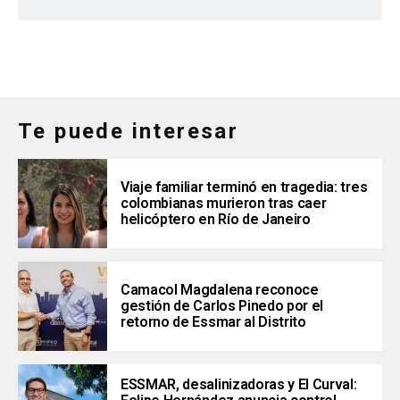
Te puede interesar
Viaje familiar terminó en tragedia: tres
colombianas murieron tras caer
helicóptero en Río de Janeiro
Camacol Magdalena reconoce
gestión de Carlos Pinedo por el
retorno de Essmar al Distrito
ESSMAR, desalinizadoras y El Curval: