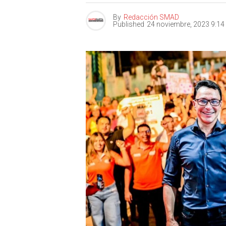
By
Redacción SMAD
Published
24 noviembre, 2023 9:1