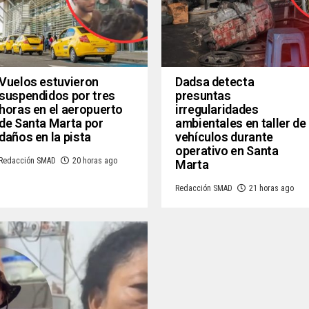
Vuelos estuvieron
Dadsa detecta
suspendidos por tres
presuntas
horas en el aeropuerto
irregularidades
de Santa Marta por
ambientales en taller de
daños en la pista
vehículos durante
operativo en Santa
Redacción SMAD
20 horas ago
Marta
Redacción SMAD
21 horas ago