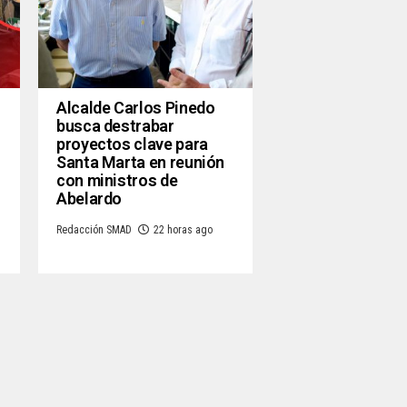
Alcalde Carlos Pinedo
busca destrabar
proyectos clave para
Santa Marta en reunión
con ministros de
Abelardo
Redacción SMAD
22 horas ago