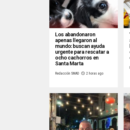
Los abandonaron
apenas llegaron al
mundo: buscan ayuda
urgente para rescatar a
ocho cachorros en
Santa Marta
Redacción SMAD
2 horas ago