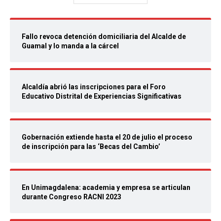
Fallo revoca detención domiciliaria del Alcalde de
Guamal y lo manda a la cárcel
Alcaldía abrió las inscripciones para el Foro
Educativo Distrital de Experiencias Significativas
Gobernación extiende hasta el 20 de julio el proceso
de inscripción para las ‘Becas del Cambio’
En Unimagdalena: academia y empresa se articulan
durante Congreso RACNI 2023