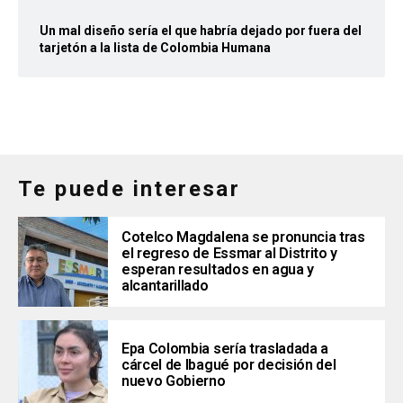
Un mal diseño sería el que habría dejado por fuera del
tarjetón a la lista de Colombia Humana
Te puede interesar
Cotelco Magdalena se pronuncia tras
el regreso de Essmar al Distrito y
esperan resultados en agua y
alcantarillado
Epa Colombia sería trasladada a
cárcel de Ibagué por decisión del
nuevo Gobierno