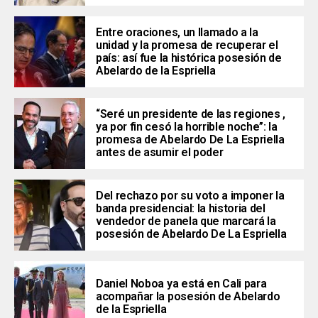
Entre oraciones, un llamado a la
unidad y la promesa de recuperar el
país: así fue la histórica posesión de
Abelardo de la Espriella
“Seré un presidente de las regiones ,
ya por fin cesó la horrible noche”: la
promesa de Abelardo De La Espriella
antes de asumir el poder
Del rechazo por su voto a imponer la
banda presidencial: la historia del
vendedor de panela que marcará la
posesión de Abelardo De La Espriella
Daniel Noboa ya está en Cali para
acompañar la posesión de Abelardo
de la Espriella