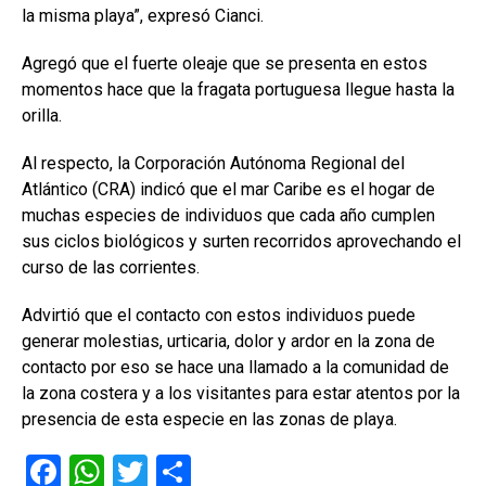
la misma playa”, expresó Cianci.
Agregó que el fuerte oleaje que se presenta en estos
momentos hace que la fragata portuguesa llegue hasta la
orilla.
Al respecto, la Corporación Autónoma Regional del
Atlántico (CRA) indicó que el mar Caribe es el hogar de
muchas especies de individuos que cada año cumplen
sus ciclos biológicos y surten recorridos aprovechando el
curso de las corrientes.
Advirtió que el contacto con estos individuos puede
generar molestias, urticaria, dolor y ardor en la zona de
contacto por eso se hace una llamado a la comunidad de
la zona costera y a los visitantes para estar atentos por la
presencia de esta especie en las zonas de playa.
F
W
T
C