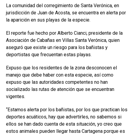
La comunidad del corregimiento de Santa Verónica, en
jurisdicción de Juan de Acosta, se encuentra en alerta por
la aparición en sus playas de la especie.
El reporte fue hecho por Alberto Cianci, presidente de la
Asociación de Cabañas en Villas Santa Verónica, quien
aseguró que existe un riesgo para los bañistas y
deportistas que frecuentan estas playas.
Expuso que los residentes de la zona desconocen el
manejo que debe haber con esta especie, así como
expuso que las autoridades competentes no han
socializado las rutas de atención que se encuentran
vigentes.
“Estamos alerta por los bañistas, por los que practican los
deportes acuáticos, hay que advertirles, no sabemos si
ellos se han dado cuenta de esta situación, yo creo que
estos animales pueden llegar hasta Cartagena porque es