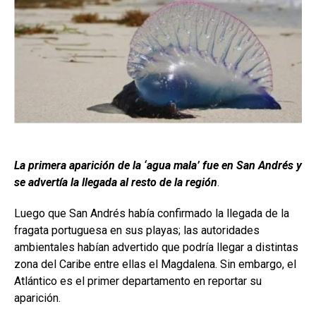
La primera aparición de la ‘agua mala’ fue en San Andrés y
se advertía la llegada al resto de la región
.
Luego que San Andrés había confirmado la llegada de la
fragata portuguesa en sus playas; las autoridades
ambientales habían advertido que podría llegar a distintas
zona del Caribe entre ellas el Magdalena. Sin embargo, el
Atlántico es el primer departamento en reportar su
aparición.