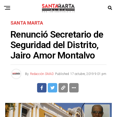
SANTA MARTA
Renunció Secretario de
Seguridad del Distrito,
Jairo Amor Montalvo
By
Redacción SMAD
Published
17 octubre, 2019 9:01 pm