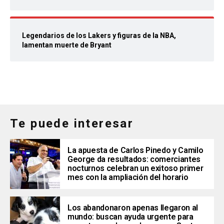
Legendarios de los Lakers y figuras de la NBA,
lamentan muerte de Bryant
Te puede interesar
La apuesta de Carlos Pinedo y Camilo
George da resultados: comerciantes
nocturnos celebran un exitoso primer
mes con la ampliación del horario
Los abandonaron apenas llegaron al
mundo: buscan ayuda urgente para