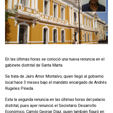
En las últimas horas se conoció una nueva renuncia en el
gabinete distrital de Santa Marta.
Se trata de Jairo Amor Montalvo, quien llegó al gobierno
local hace 3 meses bajo el mandato encargado de Andrés
Rugeles Pineda.
Esta la segunda renuncia en las últimas horas del palacio
distrital, pues ayer renunció el Secretario Desarrollo
Económico, Camilo George Díaz, quien también figuró en