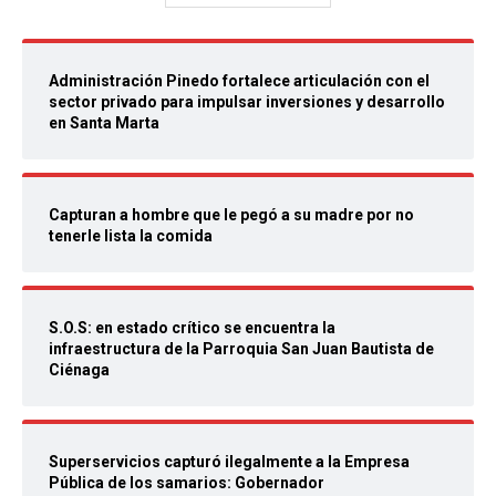
Administración Pinedo fortalece articulación con el
sector privado para impulsar inversiones y desarrollo
en Santa Marta
Capturan a hombre que le pegó a su madre por no
tenerle lista la comida
S.O.S: en estado crítico se encuentra la
infraestructura de la Parroquia San Juan Bautista de
Ciénaga
Superservicios capturó ilegalmente a la Empresa
Pública de los samarios: Gobernador