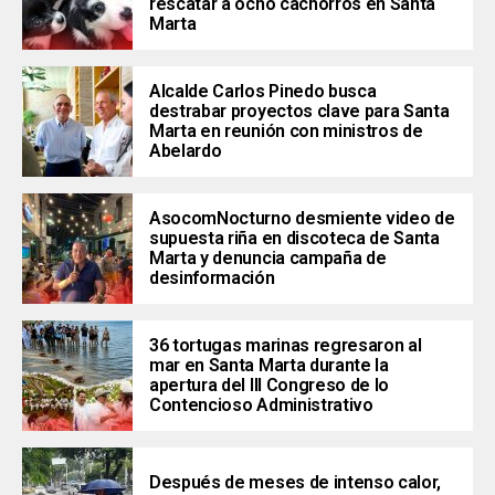
rescatar a ocho cachorros en Santa
Marta
Alcalde Carlos Pinedo busca
destrabar proyectos clave para Santa
Marta en reunión con ministros de
Abelardo
AsocomNocturno desmiente video de
supuesta riña en discoteca de Santa
Marta y denuncia campaña de
desinformación
36 tortugas marinas regresaron al
mar en Santa Marta durante la
apertura del III Congreso de lo
Contencioso Administrativo
Después de meses de intenso calor,