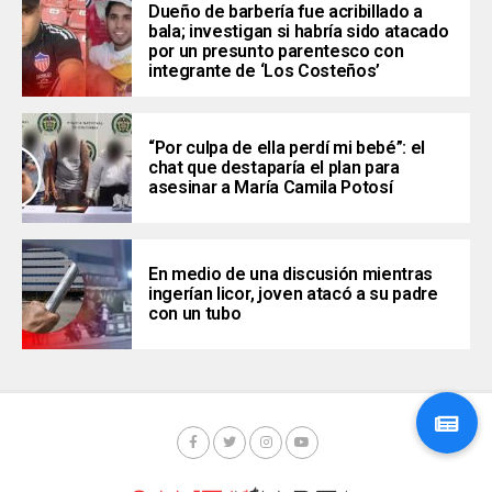
Dueño de barbería fue acribillado a
bala; investigan si habría sido atacado
por un presunto parentesco con
integrante de ‘Los Costeños’
“Por culpa de ella perdí mi bebé”: el
chat que destaparía el plan para
asesinar a María Camila Potosí
En medio de una discusión mientras
ingerían licor, joven atacó a su padre
con un tubo