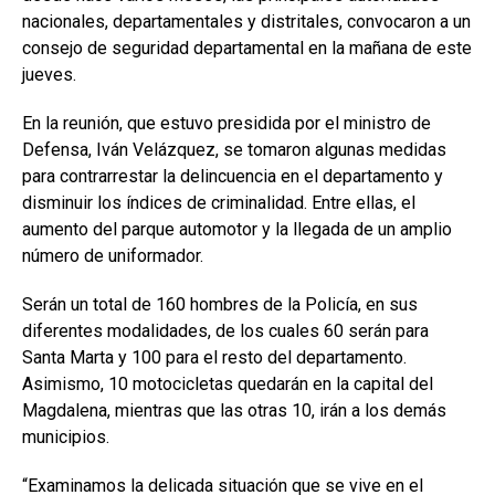
nacionales, departamentales y distritales, convocaron a un
consejo de seguridad departamental en la mañana de este
jueves.
En la reunión, que estuvo presidida por el ministro de
Defensa, Iván Velázquez, se tomaron algunas medidas
para contrarrestar la delincuencia en el departamento y
disminuir los índices de criminalidad. Entre ellas, el
aumento del parque automotor y la llegada de un amplio
número de uniformador.
Serán un total de 160 hombres de la Policía, en sus
diferentes modalidades, de los cuales 60 serán para
Santa Marta y 100 para el resto del departamento.
Asimismo, 10 motocicletas quedarán en la capital del
Magdalena, mientras que las otras 10, irán a los demás
municipios.
“Examinamos la delicada situación que se vive en el