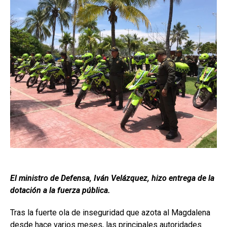
El ministro de Defensa, Iván Velázquez, hizo entrega de la
dotación a la fuerza pública.
Tras la fuerte ola de inseguridad que azota al Magdalena
desde hace varios meses, las principales autoridades