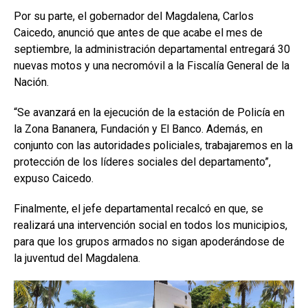
Por su parte, el gobernador del Magdalena, Carlos
Caicedo, anunció que antes de que acabe el mes de
septiembre, la administración departamental entregará 30
nuevas motos y una necromóvil a la Fiscalía General de la
Nación.
“Se avanzará en la ejecución de la estación de Policía en
la Zona Bananera, Fundación y El Banco. Además, en
conjunto con las autoridades policiales, trabajaremos en la
protección de los líderes sociales del departamento”,
expuso Caicedo.
Finalmente, el jefe departamental recalcó en que, se
realizará una intervención social en todos los municipios,
para que los grupos armados no sigan apoderándose de
la juventud del Magdalena.