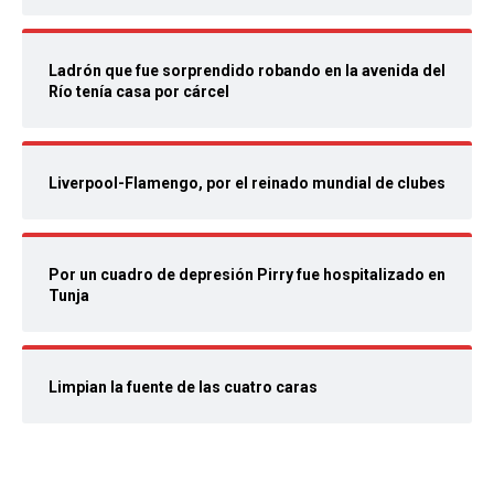
Ladrón que fue sorprendido robando en la avenida del
Río tenía casa por cárcel
Liverpool-Flamengo, por el reinado mundial de clubes
Por un cuadro de depresión Pirry fue hospitalizado en
Tunja
Limpian la fuente de las cuatro caras