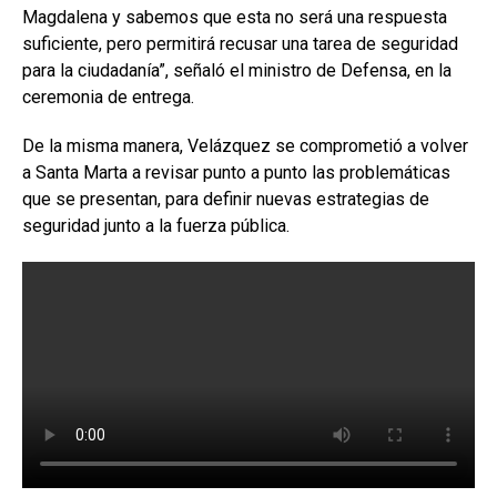
Magdalena y sabemos que esta no será una respuesta
suficiente, pero permitirá recusar una tarea de seguridad
para la ciudadanía”, señaló el ministro de Defensa, en la
ceremonia de entrega.
De la misma manera, Velázquez se comprometió a volver
a Santa Marta a revisar punto a punto las problemáticas
que se presentan, para definir nuevas estrategias de
seguridad junto a la fuerza pública.