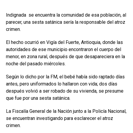
Indignada se encuentra la comunidad de esa población, al
parecer, una sesta satánica sería la responsable del atroz
crimen.
El hecho ocurrió en Vigía del Fuerte, Antioquia, donde las
autoridades de ese municipio encontraron el cuerpo del
menor, en zona rural, después de que desapareciera en la
noche del pasado miércoles.
Según lo dicho por la FM, el bebé había sido raptado días
antes, pero uniformados lo hallaron con vida; dos días
después volvió a ser robado de su vivienda, se presume
que fue por una sesta satánica.
La Fiscalía General de la Nación junto a la Policía Nacional,
se encuentran investigando para esclarecer el atroz
crimen.