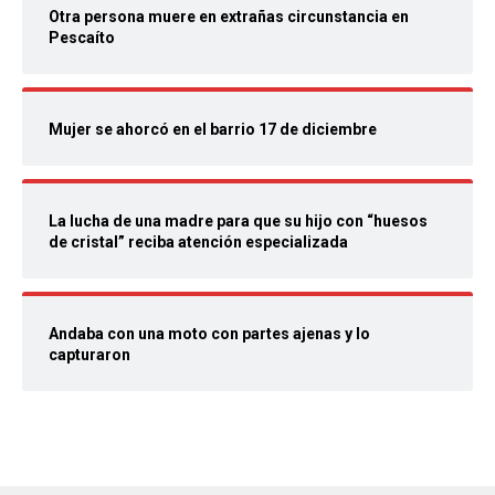
Otra persona muere en extrañas circunstancia en
Pescaíto
Mujer se ahorcó en el barrio 17 de diciembre
La lucha de una madre para que su hijo con “huesos
de cristal” reciba atención especializada
Andaba con una moto con partes ajenas y lo
capturaron