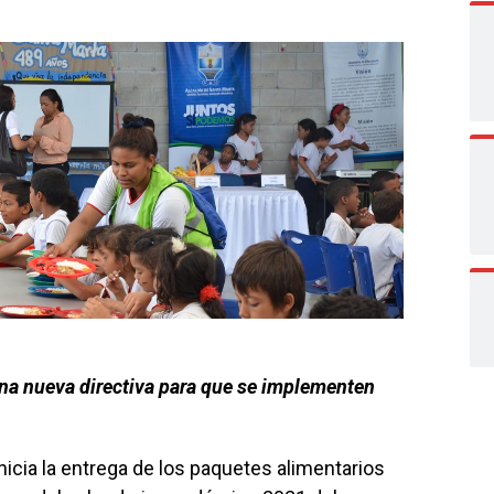
una nueva directiva para que se implementen
inicia la entrega de los paquetes alimentarios