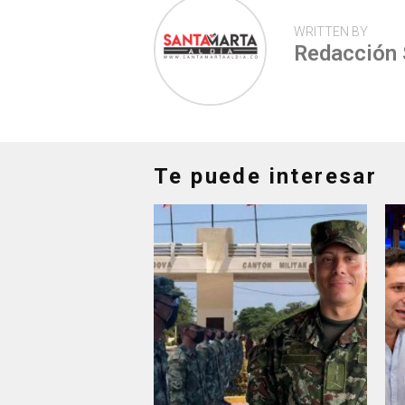
WRITTEN BY
Redacción
Te puede interesar