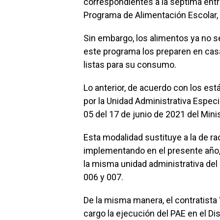
correspondientes a la séptima ent
Programa de Alimentación Escolar, P
Sin embargo, los alimentos ya no s
este programa los preparen en cas
listas para su consumo.
Lo anterior, de acuerdo con los es
por la Unidad Administrativa Especi
05 del 17 de junio de 2021 del Min
Esta modalidad sustituye a la de ra
implementando en el presente año
la misma unidad administrativa del 
006 y 007.
De la misma manera, el contratista
cargo la ejecución del PAE en el Dis