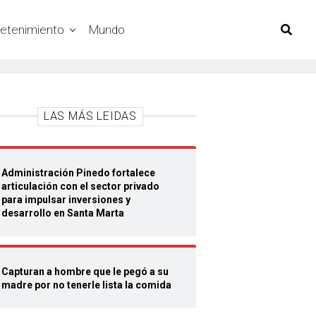
retenimiento
Mundo
LAS MÁS LEIDAS
Administración Pinedo fortalece
articulación con el sector privado
para impulsar inversiones y
desarrollo en Santa Marta
Capturan a hombre que le pegó a su
madre por no tenerle lista la comida