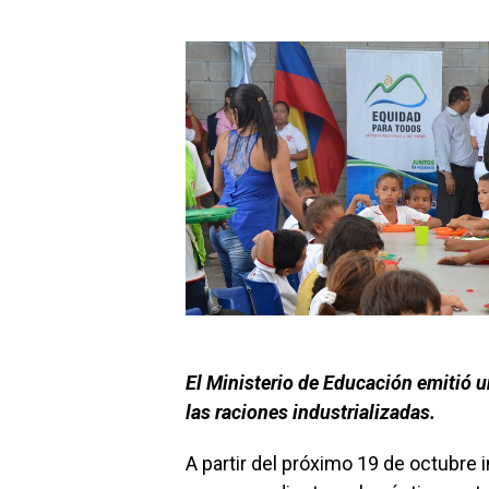
El Ministerio de Educación emitió 
las raciones industrializadas.
A partir del próximo 19 de octubre 