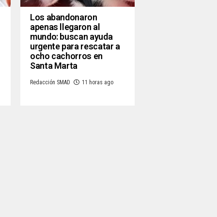
Los abandonaron
apenas llegaron al
mundo: buscan ayuda
urgente para rescatar a
ocho cachorros en
Santa Marta
Redacción SMAD
11 horas ago