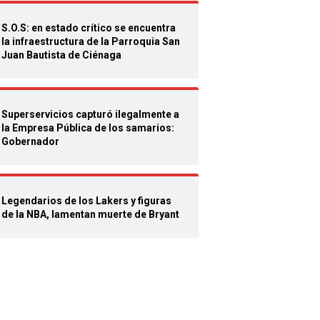
S.O.S: en estado crítico se encuentra
la infraestructura de la Parroquia San
Juan Bautista de Ciénaga
Superservicios capturó ilegalmente a
la Empresa Pública de los samarios:
Gobernador
Legendarios de los Lakers y figuras
de la NBA, lamentan muerte de Bryant