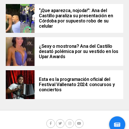
“¡Que aparezca, nojoda!”: Ana del
Castillo paraliza su presentación en
Córdoba por supuesto robo de su
celular
¿Sexy o mostrona? Ana del Castillo
desató polémica por su vestido en los
Upar Awards
Esta es la programación oficial del
Festival Vallenato 2024: concursos y
conciertos