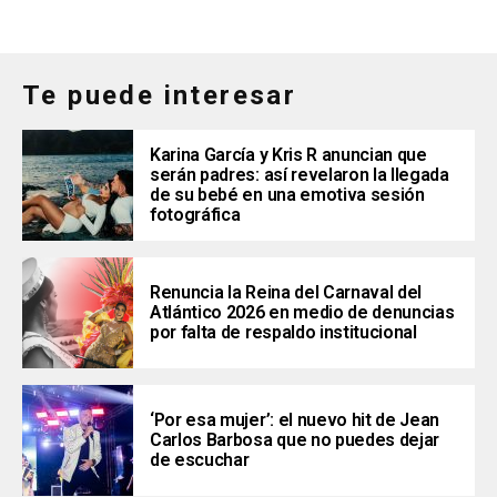
Te puede interesar
Karina García y Kris R anuncian que
serán padres: así revelaron la llegada
de su bebé en una emotiva sesión
fotográfica
Renuncia la Reina del Carnaval del
Atlántico 2026 en medio de denuncias
por falta de respaldo institucional
‘Por esa mujer’: el nuevo hit de Jean
Carlos Barbosa que no puedes dejar
de escuchar