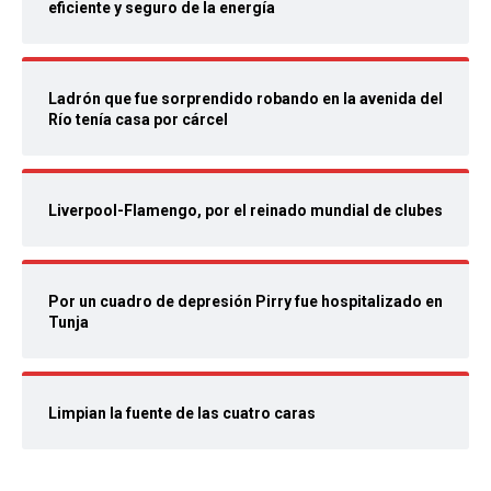
eficiente y seguro de la energía
Ladrón que fue sorprendido robando en la avenida del
Río tenía casa por cárcel
Liverpool-Flamengo, por el reinado mundial de clubes
Por un cuadro de depresión Pirry fue hospitalizado en
Tunja
Limpian la fuente de las cuatro caras