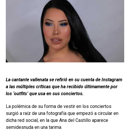
La cantante vallenata se refirió en su cuenta de Instagram
a las múltiples críticas que ha recibido últimamente por
los ‘outfits’ que usa en sus conciertos.
La polémica de su forma de vestir en los conciertos
surgió a raíz de una fotografía que empezó a circular en
dicha red social, en la que Ana del Castillo aparece
semidesnuda en una tarima.