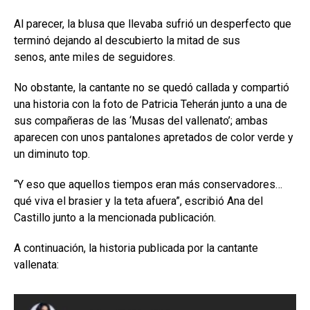
Al parecer, la blusa que llevaba sufrió un desperfecto que
terminó dejando al descubierto la mitad de sus
senos, ante miles de seguidores.
No obstante, la cantante no se quedó callada y compartió
una historia con la foto de Patricia Teherán junto a una de
sus compañeras de las ‘Musas del vallenato’; ambas
aparecen con unos pantalones apretados de color verde y
un diminuto top.
“Y eso que aquellos tiempos eran más conservadores…
qué viva el brasier y la teta afuera”, escribió Ana del
Castillo junto a la mencionada publicación.
A continuación, la historia publicada por la cantante
vallenata: