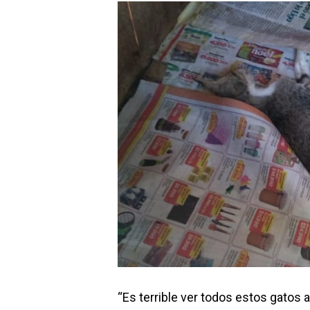
“Es terrible ver todos estos gatos a