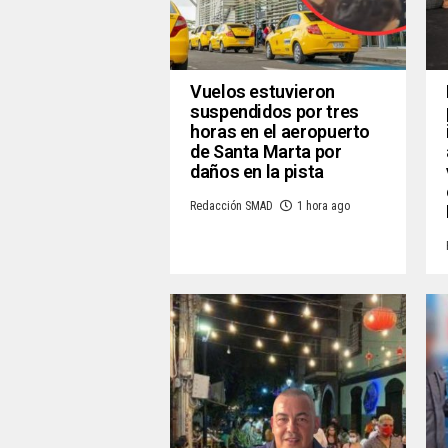
Vuelos estuvieron
suspendidos por tres
horas en el aeropuerto
de Santa Marta por
daños en la pista
Redacción SMAD
1 hora ago