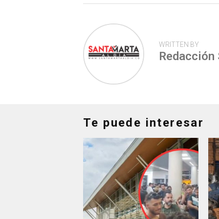
WRITTEN BY
Redacción
Te puede interesar