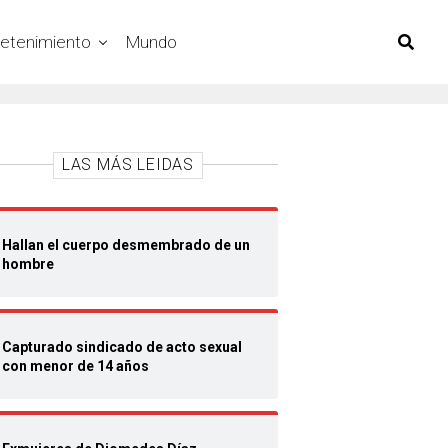
retenimiento
Mundo
LAS MÁS LEIDAS
Hallan el cuerpo desmembrado de un
hombre
Capturado sindicado de acto sexual
con menor de 14 años