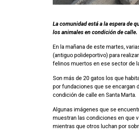
La comunidad está a la espera de qu
los animales en condición de calle.
En la mañana de este martes, varias
(antiguo polideportivo) para realiza
felinos muertos en ese sector de l
Son más de 20 gatos los que habit
por fundaciones que se encargan de
condición de calle en Santa Marta.
Algunas imágenes que se encuentra
muestran las condiciones en que vi
mientras que otros luchan por sobre