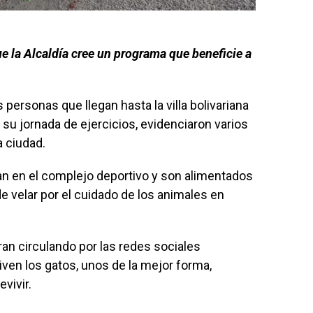
e la Alcaldía cree un programa que beneficie a
 personas que llegan hasta la villa bolivariana
r su jornada de ejercicios, evidenciaron varios
a ciudad.
an en el complejo deportivo y son alimentados
 velar por el cuidado de los animales en
n circulando por las redes sociales
ven los gatos, unos de la mejor forma,
vivir.