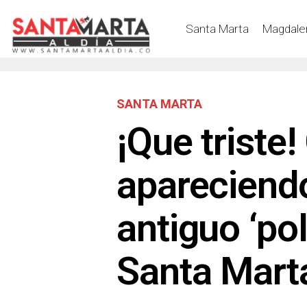
Santa Marta
Magdale
SANTA MARTA
¡Que triste
apareciend
antiguo ‘pol
Santa Mart