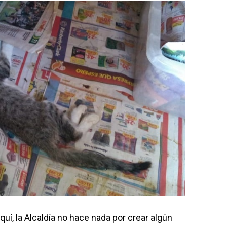
quí, la Alcaldía no hace nada por crear algún