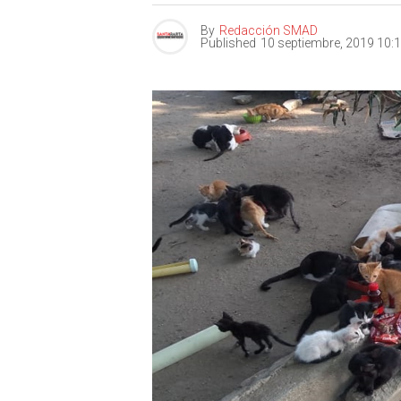
By
Redacción SMAD
Published
10 septiembre, 2019 10: