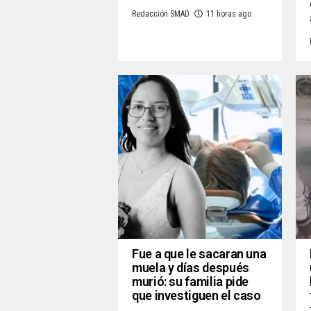
Redacción SMAD
11 horas ago
Fue a que le sacaran una
muela y días después
murió: su familia pide
que investiguen el caso