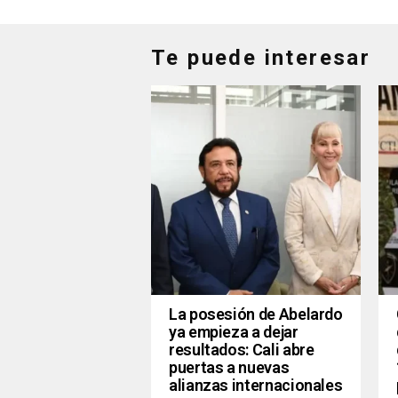
Te puede interesar
La posesión de Abelardo
ya empieza a dejar
resultados: Cali abre
puertas a nuevas
alianzas internacionales