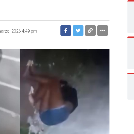
arzo, 2026 4:49 pm