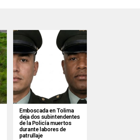
Emboscada en Tolima
deja dos subintendentes
de la Policía muertos
durante labores de
patrullaje