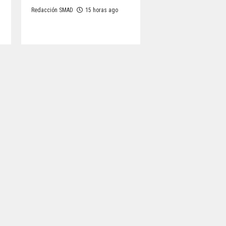
Redacción SMAD
15 horas ago