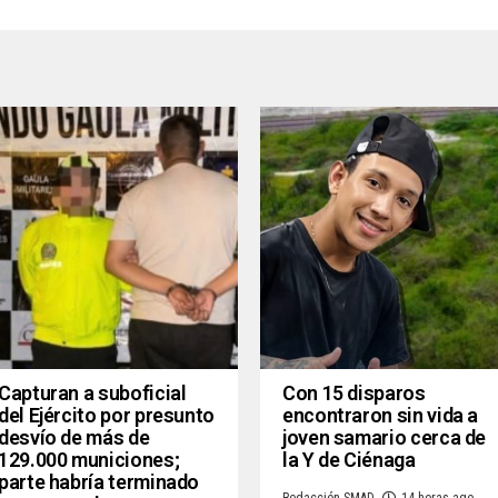
Capturan a suboficial
Con 15 disparos
del Ejército por presunto
encontraron sin vida a
desvío de más de
joven samario cerca de
129.000 municiones;
la Y de Ciénaga
parte habría terminado