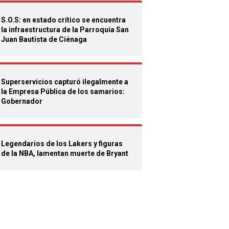
S.O.S: en estado crítico se encuentra
la infraestructura de la Parroquia San
Juan Bautista de Ciénaga
Superservicios capturó ilegalmente a
la Empresa Pública de los samarios:
Gobernador
Legendarios de los Lakers y figuras
de la NBA, lamentan muerte de Bryant