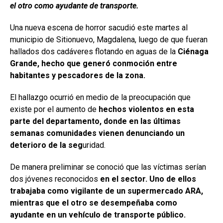
el otro como ayudante de transporte.
Una nueva escena de horror sacudió este martes al
municipio de Sitionuevo, Magdalena, luego de que fueran
hallados dos cadáveres flotando en aguas de la
Ciénaga
Grande, hecho que generó conmoción entre
habitantes y pescadores de la zona.
El hallazgo ocurrió en medio de la preocupación que
existe por el aumento de
hechos violentos en esta
parte del departamento, donde en las últimas
semanas comunidades vienen denunciando un
deterioro de la seg
uridad.
De manera preliminar se conoció que las víctimas serían
dos jóvenes reconocidos
en el sector. Uno de ellos
trabajaba como vigilante de un supermercado ARA,
mientras que el otro se desempeñaba como
ayudante en un vehículo de transporte público.