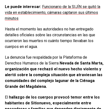
Le puede interesar:
Funcionario de la SIJÍN se quitó la
vida en establecimiento; cámaras captaron sus últimos
minutos
Hasta el momento las autoridades no han entregado
detalles oficiales sobre las circunstancias en las que
ocurrieron las muertes ni cuánto tiempo llevaban los
cuerpos en el agua.
La denuncia fue respaldada por la Plataforma de
Derechos Humanos de la Sierra
Nevada de Santa Marta,
organización que rechazó el nuevo hecho violento y
alertó sobre la compleja situación que atraviesan las
comunidades del complejo lagunar de la Ciénaga
Grande del Magdalena.
El
hallazgo de los cuerpos provocó temor entre los
habitantes de Sitionuevo, especialmente entre
pescadores y familias que dependen diariamente de