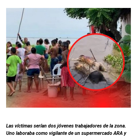
Las víctimas serían dos jóvenes trabajadores de la zona.
Uno laboraba como vigilante de un supermercado ARA y