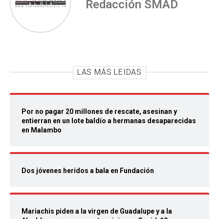
Redacción SMAD
LAS MÁS LEIDAS
Por no pagar 20 millones de rescate, asesinan y
entierran en un lote baldío a hermanas desaparecidas
en Malambo
Dos jóvenes heridos a bala en Fundación
Mariachis piden a la virgen de Guadalupe y a la