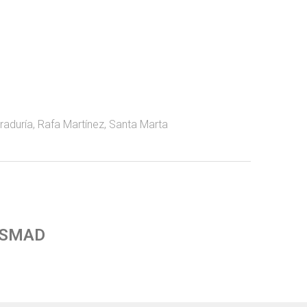
raduría
,
Rafa Martínez
,
Santa Marta
 SMAD