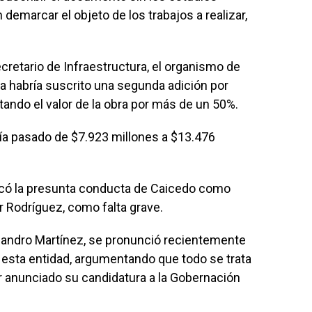
demarcar el objeto de los trabajos a realizar,
cretario de Infraestructura, el organismo de
a habría suscrito una segunda adición por
ando el valor de la obra por más de un 50%.
ría pasado de $7.923 millones a $13.476
lificó la presunta conducta de Caicedo como
er Rodríguez, como falta grave.
jandro Martínez, se pronunció recientemente
 esta entidad, argumentando que todo se trata
r anunciado su candidatura a la Gobernación