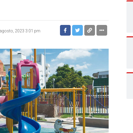
agosto, 2023 3:01 pm