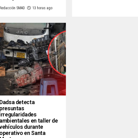
Redacción SMAD
13 horas ago
Dadsa detecta
presuntas
irregularidades
ambientales en taller de
vehículos durante
operativo en Santa