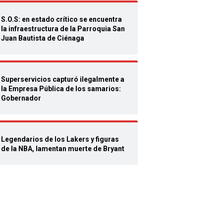
S.O.S: en estado crítico se encuentra
la infraestructura de la Parroquia San
Juan Bautista de Ciénaga
Superservicios capturó ilegalmente a
la Empresa Pública de los samarios:
Gobernador
Legendarios de los Lakers y figuras
de la NBA, lamentan muerte de Bryant