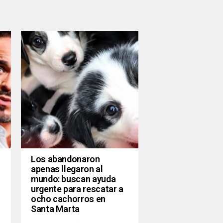
Los abandonaron
apenas llegaron al
mundo: buscan ayuda
urgente para rescatar a
ocho cachorros en
Santa Marta