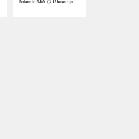
Redacción SMAD
18 horas ago