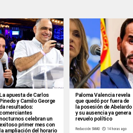
La apuesta de Carlos
Paloma Valencia revela
Pinedo y Camilo George
que quedó por fuera de
da resultados:
la posesión de Abelardo
comerciantes
y su ausencia ya genera
nocturnos celebran un
revuelo político
exitoso primer mes con
Redacción SMAD
14 horas ago
la ampliación del horario