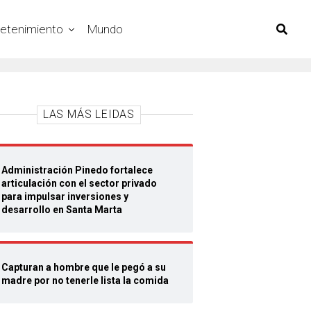
retenimiento
Mundo
LAS MÁS LEIDAS
Administración Pinedo fortalece
articulación con el sector privado
para impulsar inversiones y
desarrollo en Santa Marta
Capturan a hombre que le pegó a su
madre por no tenerle lista la comida