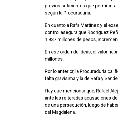
previos suficientes que permitieran 
según la Procuraduría.
En cuanto a Rafa Martínez y el exse
control asegura que Rodríguez Peñ
1.937 millones de pesos, increment
En ese orden de ideas, el valor hab
millones.
Por lo anterior, la Procuraduría ca
falta gravísima y la de Rafa y Sánd
Hay que mencionar que, Rafael Ale
ante las reiteradas acusaciones de
de una persecución, luego de habe
del Magdalena.