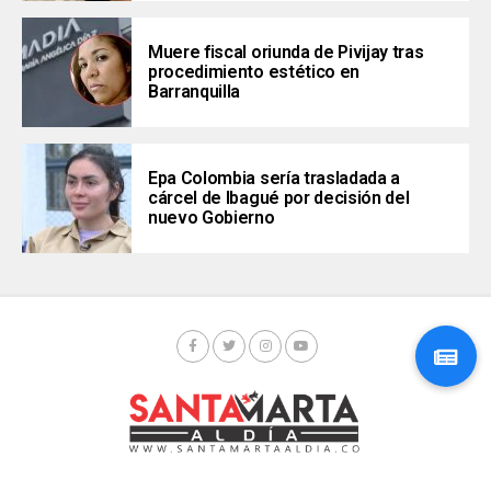
Muere fiscal oriunda de Pivijay tras
procedimiento estético en
Barranquilla
Epa Colombia sería trasladada a
cárcel de Ibagué por decisión del
nuevo Gobierno