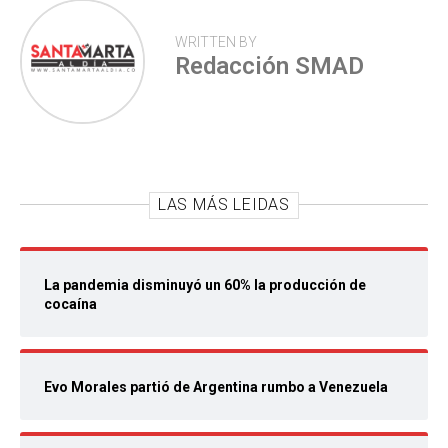
WRITTEN BY
Redacción SMAD
LAS MÁS LEIDAS
La pandemia disminuyó un 60% la producción de
cocaína
Evo Morales partió de Argentina rumbo a Venezuela