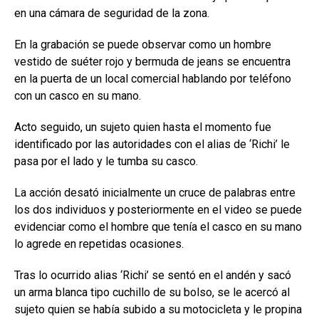
en una cámara de seguridad de la zona.
En la grabación se puede observar como un hombre
vestido de suéter rojo y bermuda de jeans se encuentra
en la puerta de un local comercial hablando por teléfono
con un casco en su mano.
Acto seguido, un sujeto quien hasta el momento fue
identificado por las autoridades con el alias de ‘Richi’ le
pasa por el lado y le tumba su casco.
La acción desató inicialmente un cruce de palabras entre
los dos individuos y posteriormente en el video se puede
evidenciar como el hombre que tenía el casco en su mano
lo agrede en repetidas ocasiones.
Tras lo ocurrido alias ‘Richi’ se sentó en el andén y sacó
un arma blanca tipo cuchillo de su bolso, se le acercó al
sujeto quien se había subido a su motocicleta y le propina