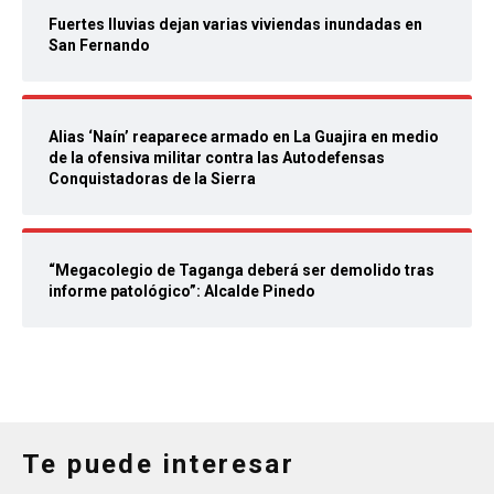
Fuertes lluvias dejan varias viviendas inundadas en
San Fernando
Alias ‘Naín’ reaparece armado en La Guajira en medio
de la ofensiva militar contra las Autodefensas
Conquistadoras de la Sierra
“Megacolegio de Taganga deberá ser demolido tras
informe patológico”: Alcalde Pinedo
Te puede interesar