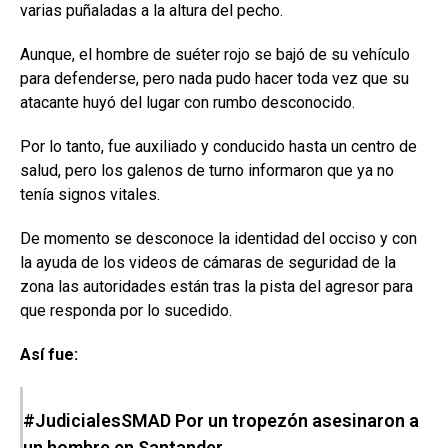
varias puñaladas a la altura del pecho.
Aunque, el hombre de suéter rojo se bajó de su vehículo
para defenderse, pero nada pudo hacer toda vez que su
atacante huyó del lugar con rumbo desconocido.
Por lo tanto, fue auxiliado y conducido hasta un centro de
salud, pero los galenos de turno informaron que ya no
tenía signos vitales.
De momento se desconoce la identidad del occiso y con
la ayuda de los videos de cámaras de seguridad de la
zona las autoridades están tras la pista del agresor para
que responda por lo sucedido.
Así fue:
#JudicialesSMAD
Por un tropezón asesinaron a
un hombre en Santander.