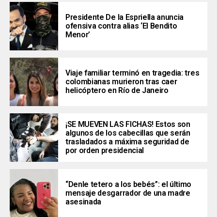
Presidente De la Espriella anuncia
ofensiva contra alias ‘El Bendito
Menor’
Viaje familiar terminó en tragedia: tres
colombianas murieron tras caer
helicóptero en Río de Janeiro
¡SE MUEVEN LAS FICHAS! Estos son
algunos de los cabecillas que serán
trasladados a máxima seguridad de
por orden presidencial
“Denle tetero a los bebés”: el último
mensaje desgarrador de una madre
asesinada