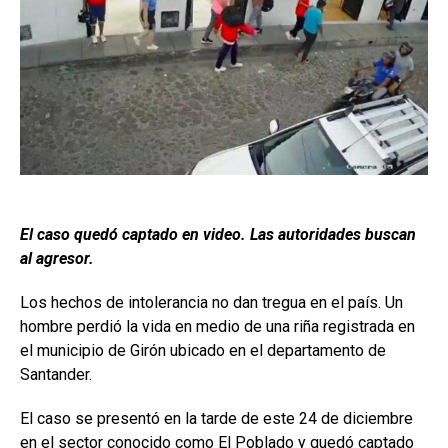
El caso quedó captado en video. Las autoridades buscan
al agresor.
Los hechos de intolerancia no dan tregua en el país. Un
hombre perdió la vida en medio de una riña registrada en
el municipio de Girón ubicado en el departamento de
Santander.
El caso se presentó en la tarde de este 24 de diciembre
en el sector conocido como El Poblado y quedó captado