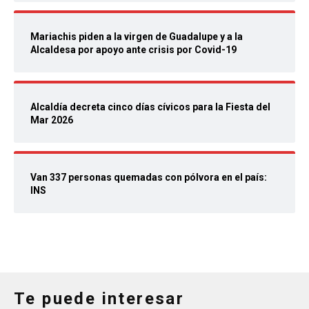
Mariachis piden a la virgen de Guadalupe y a la
Alcaldesa por apoyo ante crisis por Covid-19
Alcaldía decreta cinco días cívicos para la Fiesta del
Mar 2026
Van 337 personas quemadas con pólvora en el país:
INS
Te puede interesar