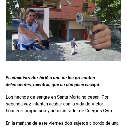
El administrador hirió a uno de los presuntos
delincuentes, mientras que su cómplice escapó.
Los hechos de sangre en Santa Marta no cesan. Por
segunda vez intentan acabar con la vida de Víctor
Fonseca, propietario y administrador de Cuerpos Gym.
En la mañana de este viernes dos sujetos a bordo de una