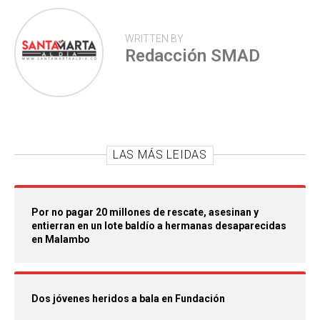
WRITTEN BY
Redacción SMAD
LAS MÁS LEIDAS
Por no pagar 20 millones de rescate, asesinan y
entierran en un lote baldío a hermanas desaparecidas
en Malambo
Dos jóvenes heridos a bala en Fundación