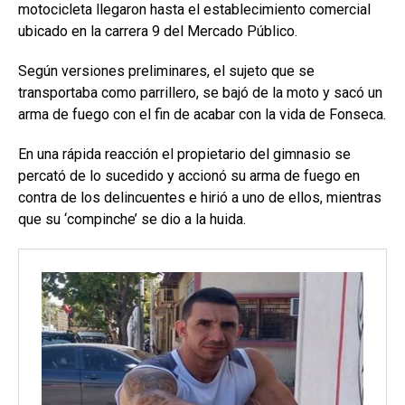
motocicleta llegaron hasta el establecimiento comercial
ubicado en la carrera 9 del Mercado Público.
Según versiones preliminares, el sujeto que se
transportaba como parrillero, se bajó de la moto y sacó un
arma de fuego con el fin de acabar con la vida de Fonseca.
En una rápida reacción el propietario del gimnasio se
percató de lo sucedido y accionó su arma de fuego en
contra de los delincuentes e hirió a uno de ellos, mientras
que su ‘compinche’ se dio a la huida.