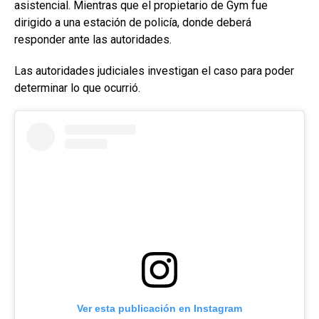
asistencial. Mientras que el propietario de Gym fue
dirigido a una estación de policía, donde deberá
responder ante las autoridades.
Las autoridades judiciales investigan el caso para poder
determinar lo que ocurrió.
Ver esta publicación en Instagram