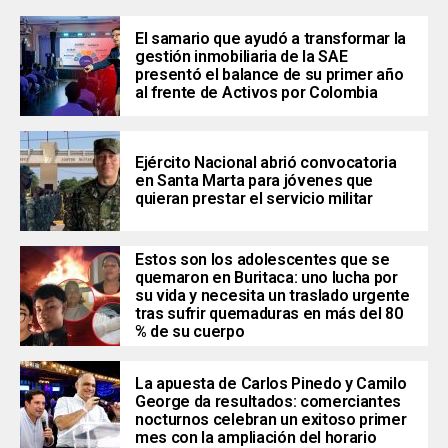
El samario que ayudó a transformar la
gestión inmobiliaria de la SAE
presentó el balance de su primer año
al frente de Activos por Colombia
Ejército Nacional abrió convocatoria
en Santa Marta para jóvenes que
quieran prestar el servicio militar
Estos son los adolescentes que se
quemaron en Buritaca: uno lucha por
su vida y necesita un traslado urgente
tras sufrir quemaduras en más del 80
% de su cuerpo
La apuesta de Carlos Pinedo y Camilo
George da resultados: comerciantes
nocturnos celebran un exitoso primer
mes con la ampliación del horario