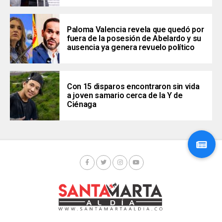
Paloma Valencia revela que quedó por
fuera de la posesión de Abelardo y su
ausencia ya genera revuelo político
Con 15 disparos encontraron sin vida
a joven samario cerca de la Y de
Ciénaga