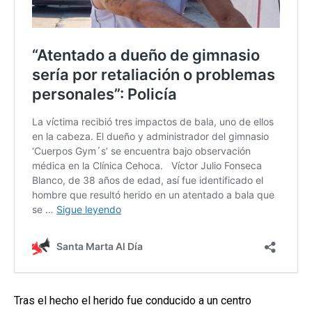
Tras el hecho el herido fue conducido a un centro