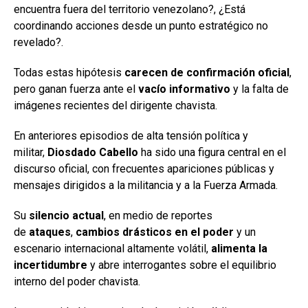
encuentra fuera del territorio venezolano?, ¿Está
coordinando acciones desde un punto estratégico no
revelado?.
Todas estas hipótesis
carecen de confirmación oficial
,
pero ganan fuerza ante el
vacío informativo
y la falta de
imágenes recientes del dirigente chavista.
En anteriores episodios de alta tensión política y
militar,
Diosdado Cabello
ha sido una figura central en el
discurso oficial, con frecuentes apariciones públicas y
mensajes dirigidos a la militancia y a la Fuerza Armada.
Su
silencio actual
, en medio de reportes
de
ataques
,
cambios drásticos en el poder
y un
escenario internacional altamente volátil,
alimenta la
incertidumbre
y abre interrogantes sobre el equilibrio
interno del poder chavista.