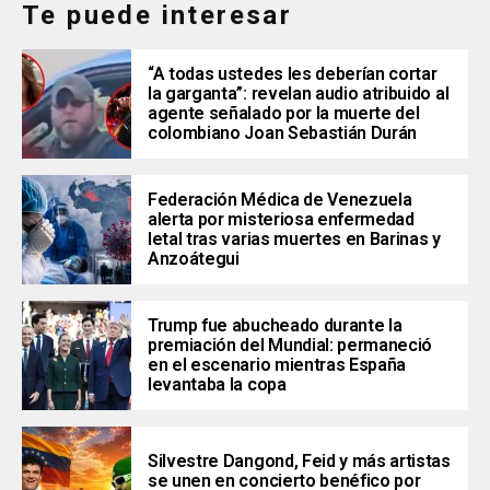
Te puede interesar
“A todas ustedes les deberían cortar
la garganta”: revelan audio atribuido al
agente señalado por la muerte del
colombiano Joan Sebastián Durán
Federación Médica de Venezuela
alerta por misteriosa enfermedad
letal tras varias muertes en Barinas y
Anzoátegui
Trump fue abucheado durante la
premiación del Mundial: permaneció
en el escenario mientras España
levantaba la copa
Silvestre Dangond, Feid y más artistas
se unen en concierto benéfico por