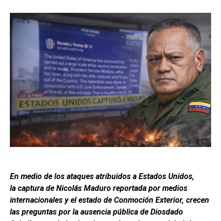
En medio de los ataques atribuidos a Estados Unidos,
la captura de Nicolás Maduro reportada por medios
internacionales y el estado de Conmoción Exterior, crecen
las preguntas por la ausencia pública de Diosdado