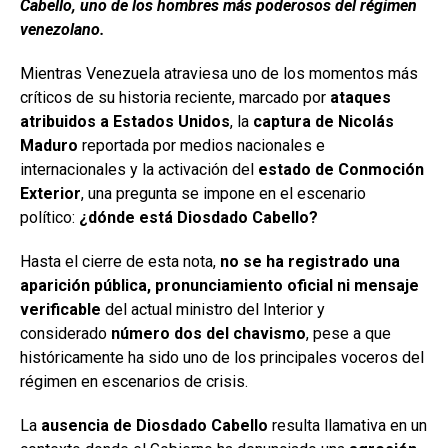
Cabello, uno de los hombres más poderosos del régimen
venezolano.
Mientras Venezuela atraviesa uno de los momentos más
críticos de su historia reciente, marcado por
ataques
atribuidos a Estados Unidos
, la
captura de Nicolás
Maduro
reportada por medios nacionales e
internacionales y la activación del
estado de Conmoción
Exterior
, una pregunta se impone en el escenario
político:
¿dónde está Diosdado Cabello?
Hasta el cierre de esta nota,
no se ha registrado una
aparición pública, pronunciamiento oficial ni mensaje
verificable
del actual ministro del Interior y
considerado
número dos del chavismo
, pese a que
históricamente ha sido uno de los principales voceros del
régimen en escenarios de crisis.
La
ausencia de Diosdado Cabello
resulta llamativa en un