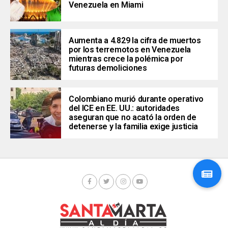
Venezuela en Miami
Aumenta a 4.829 la cifra de muertos
por los terremotos en Venezuela
mientras crece la polémica por
futuras demoliciones
Colombiano murió durante operativo
del ICE en EE. UU.: autoridades
aseguran que no acató la orden de
detenerse y la familia exige justicia