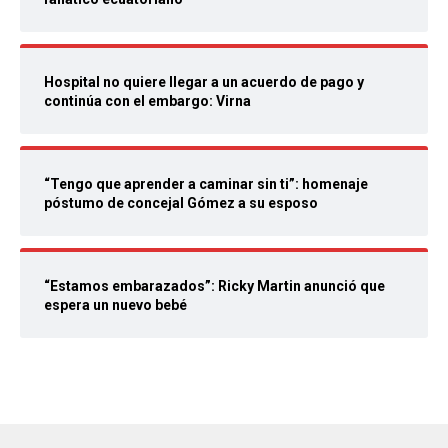
Hospital no quiere llegar a un acuerdo de pago y
continúa con el embargo: Virna
“Tengo que aprender a caminar sin ti”: homenaje
póstumo de concejal Gómez a su esposo
“Estamos embarazados”: Ricky Martin anunció que
espera un nuevo bebé