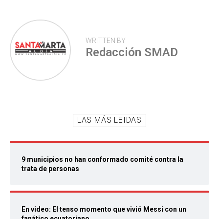
WRITTEN BY
Redacción SMAD
LAS MÁS LEIDAS
9 municipios no han conformado comité contra la
trata de personas
En video: El tenso momento que vivió Messi con un
fanático ecuatoriano