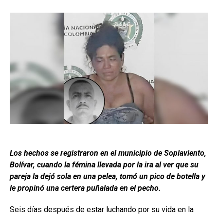
Los hechos se registraron en el municipio de Soplaviento,
Bolívar, cuando la fémina llevada por la ira al ver que su
pareja la dejó sola en una pelea, tomó un pico de botella y
le propinó una certera puñalada en el pecho.
Seis días después de estar luchando por su vida en la