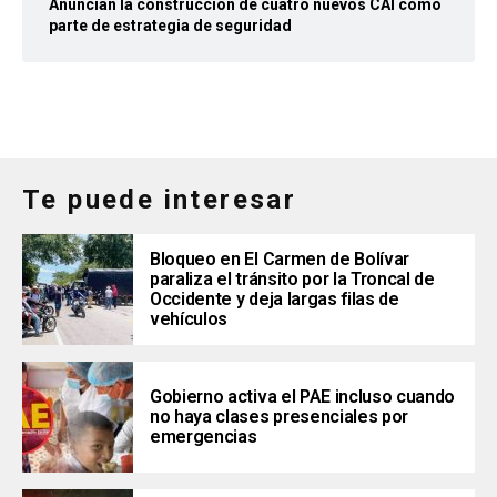
Anuncian la construcción de cuatro nuevos CAI como
parte de estrategia de seguridad
Te puede interesar
Bloqueo en El Carmen de Bolívar
paraliza el tránsito por la Troncal de
Occidente y deja largas filas de
vehículos
Gobierno activa el PAE incluso cuando
no haya clases presenciales por
emergencias