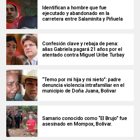
Identifican a hombre que fue
ejecutado y abandonado en la
carretera entre Salaminita y Piñuela
Confesión clave y rebaja de pena:
alias Gabriela pagará 21 años por el
atentado contra Miguel Uribe Turbay
“Temo por mi hija y mi nieto”: padre
denuncia violencia intrafamiliar en el
municipio de Doña Juana, Bolivar
Samario conocido como “El Brujo” fue
asesinado en Mompox, Bolívar.