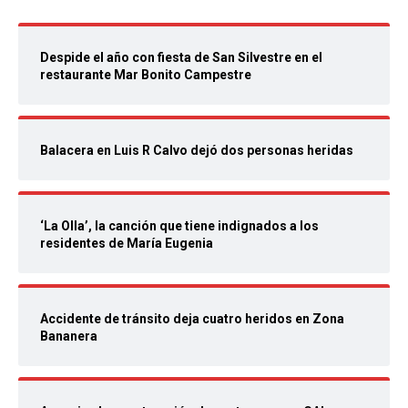
Despide el año con fiesta de San Silvestre en el
restaurante Mar Bonito Campestre
Balacera en Luis R Calvo dejó dos personas heridas
‘La Olla’, la canción que tiene indignados a los
residentes de María Eugenia
Accidente de tránsito deja cuatro heridos en Zona
Bananera