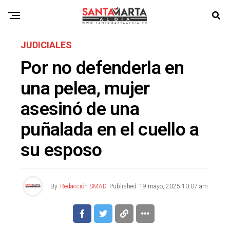
JUDICIALES
Por no defenderla en
una pelea, mujer
asesinó de una
puñalada en el cuello a
su esposo
By
Redacción SMAD
Published
19 mayo, 2025 10:07 am