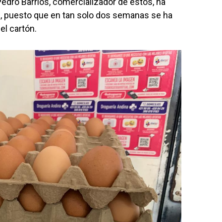
Pedro Barrios, comercializador de estos, ha
, puesto que en tan solo dos semanas se ha
el cartón.