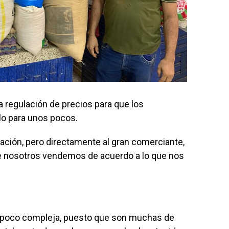
a regulación de precios para que los
lo para unos pocos.
ación, pero directamente al gran comerciante,
e nosotros vendemos de acuerdo a lo que nos
n poco compleja, puesto que son muchas de