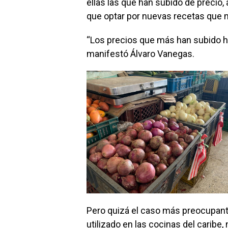
ellas las que han subido de precio,
que optar por nuevas recetas que n
“Los precios que más han subido han 
manifestó Álvaro Vanegas.
Pero quizá el caso más preocupant
utilizado en las cocinas del caribe