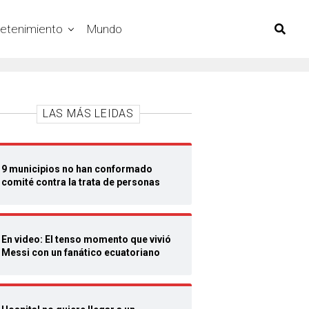
retenimiento
Mundo
LAS MÁS LEIDAS
9 municipios no han conformado
comité contra la trata de personas
En video: El tenso momento que vivió
Messi con un fanático ecuatoriano