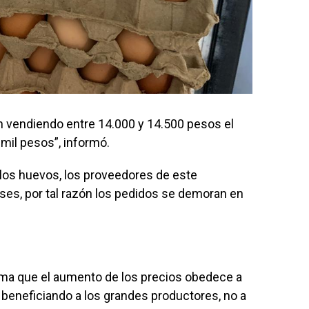
vendiendo entre 14.000 y 14.500 pesos el
 mil pesos”, informó.
los huevos, los proveedores de este
ses, por tal razón los pedidos se demoran en
rma que el aumento de los precios obedece a
beneficiando a los grandes productores, no a