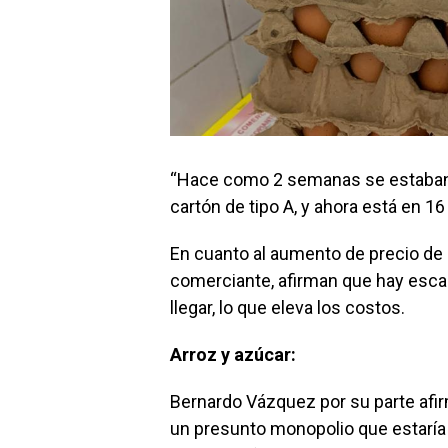
“Hace como 2 semanas se estaban 
cartón de tipo A, y ahora está en 16
En cuanto al aumento de precio de 
comerciante, afirman que hay esca
llegar, lo que eleva los costos.
Arroz y azúcar:
Bernardo Vázquez por su parte afi
un presunto monopolio que estaría 