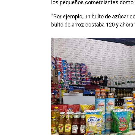
los pequeños comerciantes como e
“Por ejemplo, un bulto de azúcar co
bulto de arroz costaba 120 y ahora 