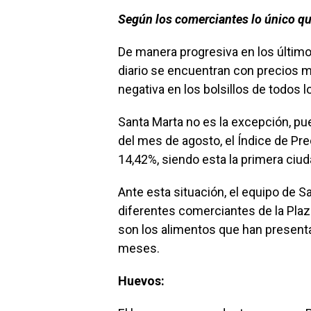
Según los comerciantes lo único qu
De manera progresiva en los últi
diario se encuentran con precios 
negativa en los bolsillos de todos 
Santa Marta no es la excepción, p
del mes de agosto, el Índice de Pr
14,42%, siendo esta la primera ciu
Ante esta situación, el equipo de San
diferentes comerciantes de la Pla
son los alimentos que han presenta
meses.
Huevos: