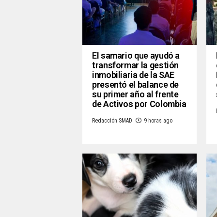
El samario que ayudó a
transformar la gestión
inmobiliaria de la SAE
presentó el balance de
su primer año al frente
de Activos por Colombia
Redacción SMAD
9 horas ago