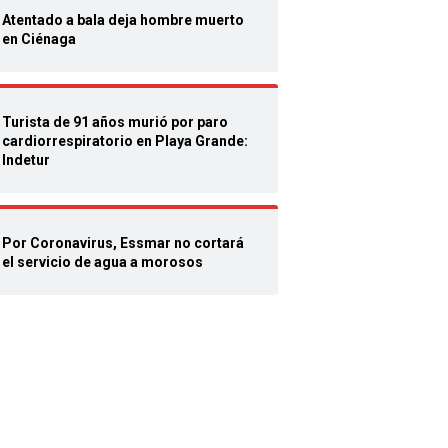
Atentado a bala deja hombre muerto
en Ciénaga
Turista de 91 años murió por paro
cardiorrespiratorio en Playa Grande:
Indetur
Por Coronavirus, Essmar no cortará
el servicio de agua a morosos