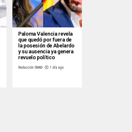
Paloma Valencia revela
que quedó por fuera de
la posesión de Abelardo
y su ausencia ya genera
revuelo político
Redacción SMAD
1 día ago
o