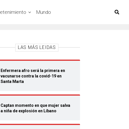
retenimiento
Mundo
LAS MÁS LEIDAS
Enfermera afro será la primera en
vacunarse contra la covid-19 en
Santa Marta
Captan momento en que mujer salva
a niña de explosión en Líbano