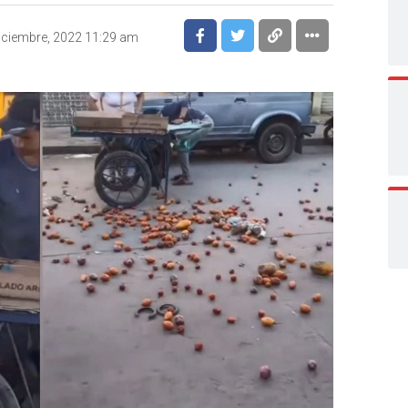
iciembre, 2022 11:29 am