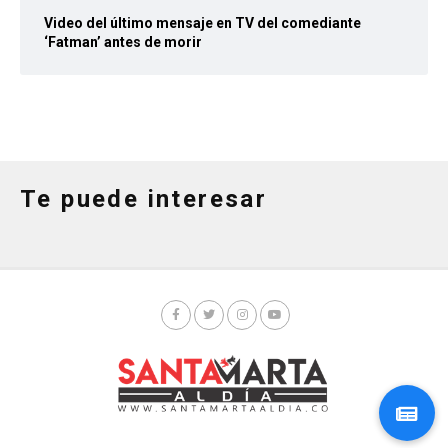
Video del último mensaje en TV del comediante
‘Fatman’ antes de morir
Te puede interesar