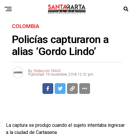
COLOMBIA
Policías capturaron a
alias ‘Gordo Lindo’
By
Redacción SMAD
Published
19 noviembre, 2018 12:37 pm
La captura se produjo cuando el sujeto intentaba ingresar
a la ciudad de Cartagena