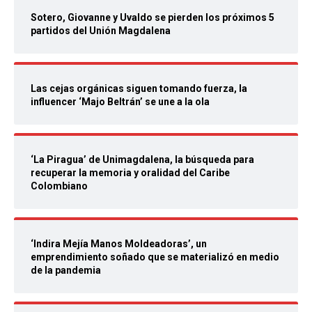
Sotero, Giovanne y Uvaldo se pierden los próximos 5
partidos del Unión Magdalena
Las cejas orgánicas siguen tomando fuerza, la
influencer ‘Majo Beltrán’ se une a la ola
‘La Piragua’ de Unimagdalena, la búsqueda para
recuperar la memoria y oralidad del Caribe
Colombiano
‘Indira Mejía Manos Moldeadoras’, un
emprendimiento soñado que se materializó en medio
de la pandemia