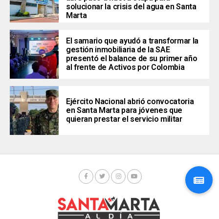
solucionar la crisis del agua en Santa
Marta
El samario que ayudó a transformar la
gestión inmobiliaria de la SAE
presentó el balance de su primer año
al frente de Activos por Colombia
Ejército Nacional abrió convocatoria
en Santa Marta para jóvenes que
quieran prestar el servicio militar