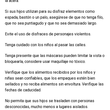
la acera.
Si sus hijos utilizan para su disfraz elementos como
espada, bastón o un palo, asegúrese de que no tenga filo,
que no sea puntiagudo y que no sea demasiado largo.
Evite el uso de disfraces de personajes violentos.
Tenga cuidado con los niños al pasar las calles.
Tenga presente que las máscaras pueden limitar la vista o
bloquearla, considere usar maquillaje no tóxico.
Verifique que los alimentos recibidos por los niños y
niñas sean confiables, que los empaques estén bien
sellados y no reciba alimentos sin envoltura. Verifique las
fechas de caducidad.
No permita que sus hijos se trasladen con personas
desconocidas, mucho menos a lugares aislados.