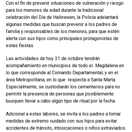
Con el fin de prevenir situaciones de vulneración y riesgo
para los menores de edad durante la tradicional
celebración del Día de Halloween, la Policía adelantará
algunas medidas que buscan prevenir a los padres de
familia y responsables de los menores, para que estén
alerta con sus hijos como principales protagonistas de
estas fiestas.
Las actividades de hoy 31 de octubre tendrán
acompañamiento en municipios de todo el Magdalena en
lo que corresponde al Comando Departamental, y en el
área Metropolitana, en lo que respecta a Santa Marta.
Especialmente, se custodiarán los cementerios para no
permitir la presencia de personas que posiblemente
busquen llevar a cabo algún tipo de ritual por la fecha.
Adicional a estas labores, se invita a los padres a tomar
medidas de extremo cuidado con sus hijos para evitar
accidentes de tránsito, intoxicaciones o niños extraviados.