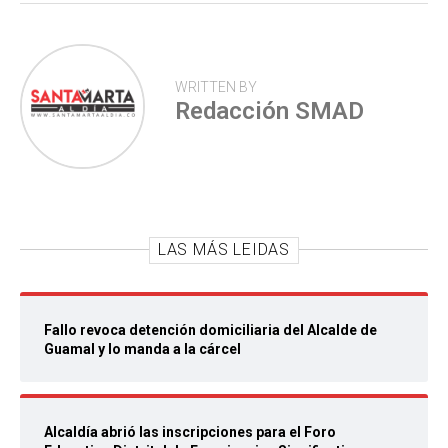
WRITTEN BY
Redacción SMAD
LAS MÁS LEIDAS
Fallo revoca detención domiciliaria del Alcalde de
Guamal y lo manda a la cárcel
Alcaldía abrió las inscripciones para el Foro