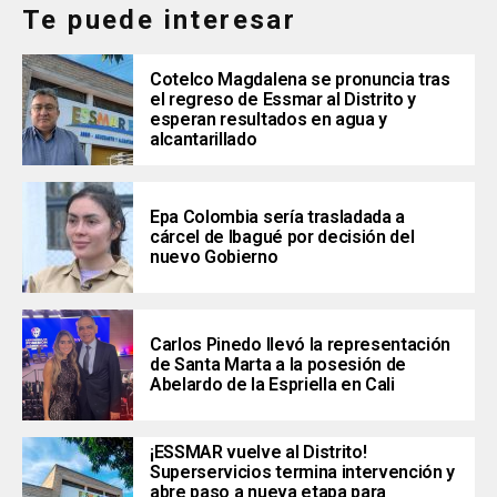
Te puede interesar
Cotelco Magdalena se pronuncia tras
el regreso de Essmar al Distrito y
esperan resultados en agua y
alcantarillado
Epa Colombia sería trasladada a
cárcel de Ibagué por decisión del
nuevo Gobierno
Carlos Pinedo llevó la representación
de Santa Marta a la posesión de
Abelardo de la Espriella en Cali
¡ESSMAR vuelve al Distrito!
Superservicios termina intervención y
abre paso a nueva etapa para