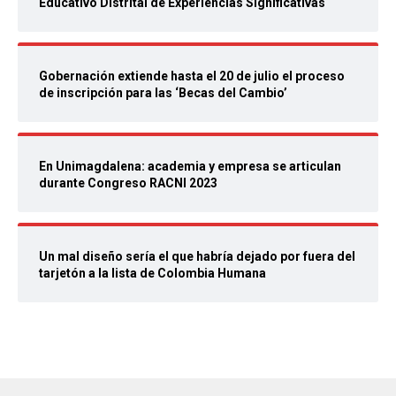
Educativo Distrital de Experiencias Significativas
Gobernación extiende hasta el 20 de julio el proceso
de inscripción para las ‘Becas del Cambio’
En Unimagdalena: academia y empresa se articulan
durante Congreso RACNI 2023
Un mal diseño sería el que habría dejado por fuera del
tarjetón a la lista de Colombia Humana