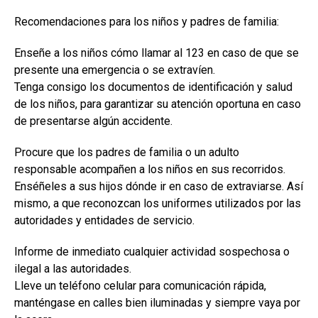
Recomendaciones para los niños y padres de familia:
Enseñe a los niños cómo llamar al 123 en caso de que se
presente una emergencia o se extravíen.
Tenga consigo los documentos de identificación y salud
de los niños, para garantizar su atención oportuna en caso
de presentarse algún accidente.
Procure que los padres de familia o un adulto
responsable acompañen a los niños en sus recorridos.
Enséñeles a sus hijos dónde ir en caso de extraviarse. Así
mismo, a que reconozcan los uniformes utilizados por las
autoridades y entidades de servicio.
Informe de inmediato cualquier actividad sospechosa o
ilegal a las autoridades.
Lleve un teléfono celular para comunicación rápida,
manténgase en calles bien iluminadas y siempre vaya por