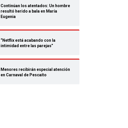
Continúan los atentados: Un hombre
resultó herido a bala en María
Eugenia
“Netflix está acabando con la
intimidad entre las parejas”
Menores recibirán especial atención
en Carnaval de Pescaíto