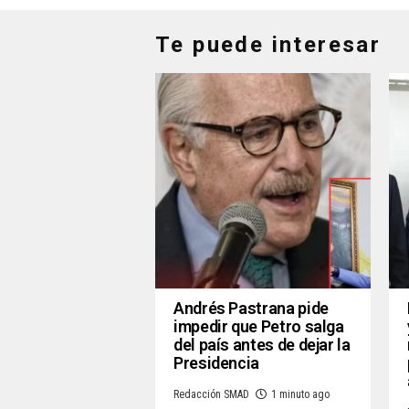
Te puede interesar
Andrés Pastrana pide
impedir que Petro salga
del país antes de dejar la
Presidencia
Redacción SMAD
1 minuto ago