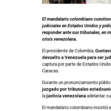
El mandatario colombiano cuestion
judiciales en Estados Unidos y pid
responder ante sus tribunales, en m
crisis venezolana.
El presidente de Colombia,
Gustav
devuelto a Venezuela para ser jud
captura por parte de Estados Unido
Caracas.
Durante un pronunciamiento públic
juzgado por tribunales estadoun
la
justicia venezolana
adelantar cu
El mandatario colombiano insistió 