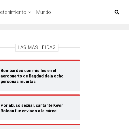
retenimiento
Mundo
LAS MÁS LEIDAS
Bombardeó con misiles en el
aeropuerto de Bagdad deja ocho
personas muertas
Por abuso sexual, cantante Kevin
Roldan fue enviado a la cárcel