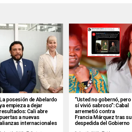
La posesión de Abelardo
“Usted no gobernó, pero
ya empieza a dejar
sí vivió sabroso”: Cabal
resultados: Cali abre
arremetió contra
puertas a nuevas
Francia Márquez tras su
alianzas internacionales
despedida del Gobierno