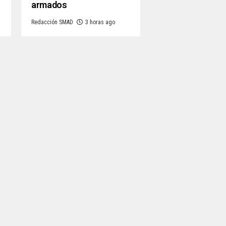
armados
Redacción SMAD
3 horas ago