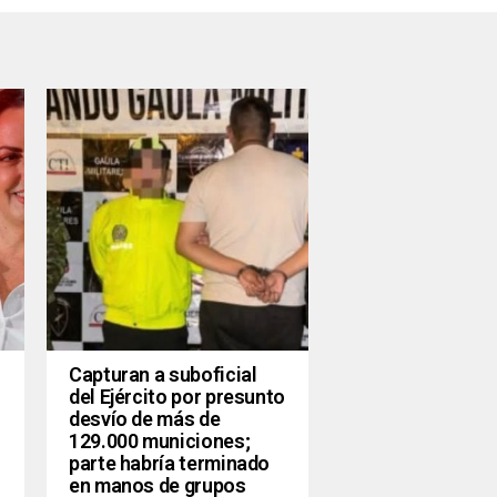
Capturan a suboficial
del Ejército por presunto
desvío de más de
129.000 municiones;
parte habría terminado
en manos de grupos