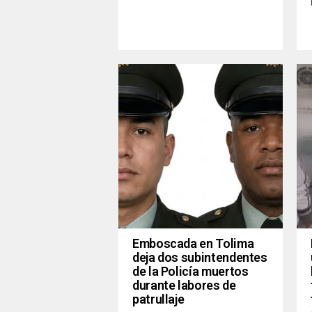
Emboscada en Tolima
deja dos subintendentes
de la Policía muertos
durante labores de
patrullaje