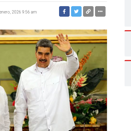
enero, 2026 9:56 am