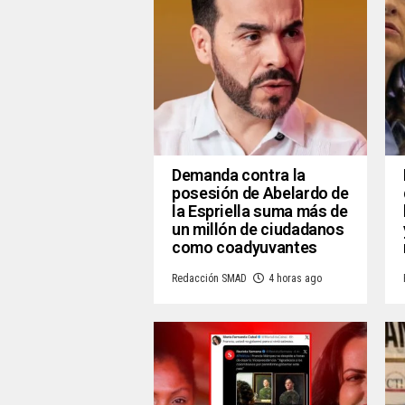
Demanda contra la
posesión de Abelardo de
la Espriella suma más de
un millón de ciudadanos
como coadyuvantes
Redacción SMAD
4 horas ago