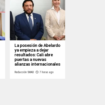
La posesión de Abelardo
ya empieza a dejar
resultados: Cali abre
puertas a nuevas
alianzas internacionales
Redacción SMAD
7 horas ago