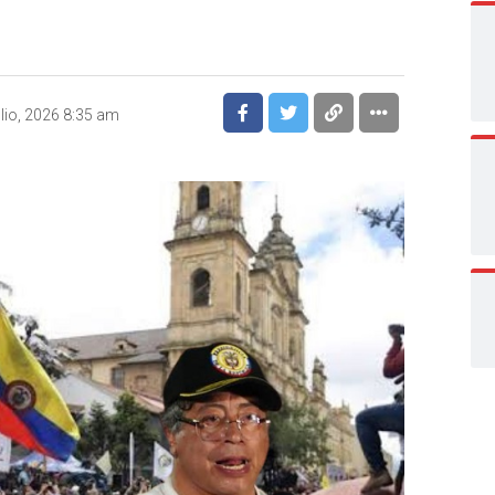
ulio, 2026 8:35 am