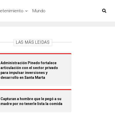
retenimiento
Mundo
LAS MÁS LEIDAS
Administración Pinedo fortalece
articulación con el sector privado
para impulsar inversiones y
desarrollo en Santa Marta
Capturan a hombre que le pegó a su
madre por no tenerle lista la comida