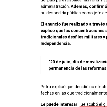
administración.
Además, confirmó 
su despedida pública como jefe de
El anuncio fue realizado a través 
explicó que las concentraciones s
tradicionales desfiles militares y 
Independencia.
“20 de julio, día de movilizac
permanencia de las reformas 
Petro explicó que decidió no efect
fechas en las que tradicionalmente 
Le puede interesar:
¡Se acabó el g