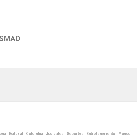
 SMAD
ena
Editorial
Colombia
Judiciales
Deportes
Entretenimiento
Mundo