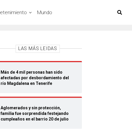
retenimiento
Mundo
LAS MÁS LEIDAS
Más de 4 mil personas han sido
afectadas por desbordamiento del
río Magdalena en Tenerife
Aglomerados y sin protección,
familia fue sorprendida festejando
cumpleaños en el barrio 20 de julio